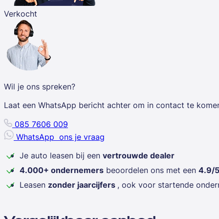
Verkocht
Wil je ons spreken?
Laat een WhatsApp bericht achter om in contact te kome
085 7606 009
WhatsApp
ons je vraag
Je auto leasen bij een
vertrouwde dealer
4.000+ ondernemers
beoordelen ons met een
4.9/
Leasen
zonder jaarcijfers
, ook voor startende onde