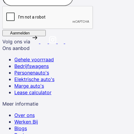
Aanmelden
Volg ons via
Ons aanbod
Gehele voorrraad
Bedrijfswagens
Personenauto's
Elektrische auto's
Marge auto's
Lease calculator
Meer informatie
Over ons
Werken Bij
Blogs