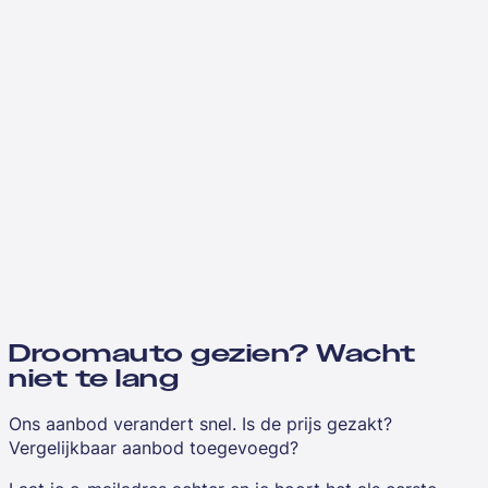
Droomauto gezien? Wacht
niet te lang
Ons aanbod verandert snel. Is de prijs gezakt?
Vergelijkbaar aanbod toegevoegd?