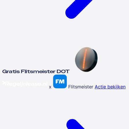
Gratis Flitsmeister DOT
x
Flitsmeister
Actie bekijken