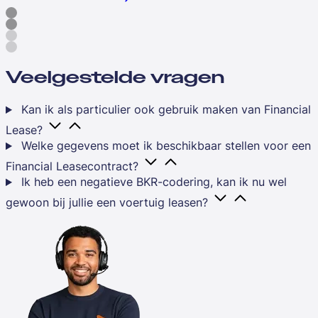
Veelgestelde vragen
Kan ik als particulier ook gebruik maken van Financial
Lease?
Welke gegevens moet ik beschikbaar stellen voor een
Financial Leasecontract?
Ik heb een negatieve BKR-codering, kan ik nu wel
gewoon bij jullie een voertuig leasen?