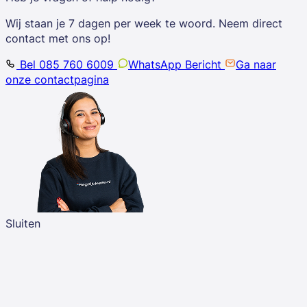
Wij staan je 7 dagen per week te woord. Neem direct
contact met ons op!
Bel 085 760 6009
WhatsApp Bericht
Ga naar
onze contactpagina
Sluiten