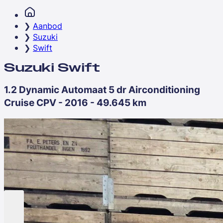
Aanbod
Suzuki
Swift
Suzuki Swift
1.2 Dynamic Automaat 5 dr Airconditioning
Cruise CPV - 2016 - 49.645 km