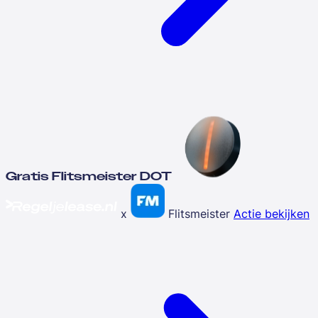
Gratis Flitsmeister DOT
x
Flitsmeister
Actie bekijken