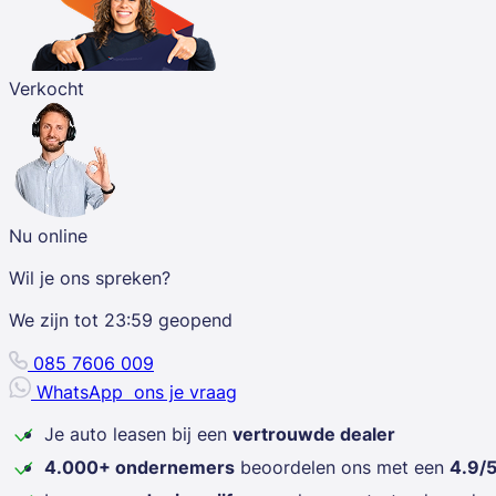
Verkocht
Nu online
Wil je ons spreken?
We zijn tot
23:59
geopend
085 7606 009
WhatsApp
ons je vraag
Je auto leasen bij een
vertrouwde dealer
4.000+ ondernemers
beoordelen ons met een
4.9/