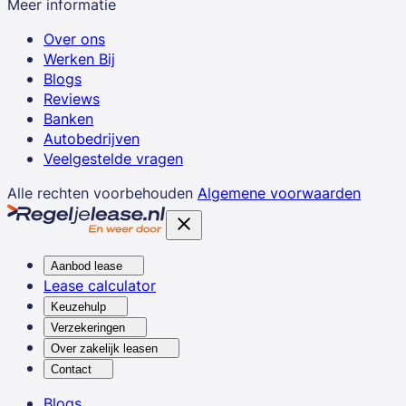
Meer informatie
Over ons
Werken Bij
Blogs
Reviews
Banken
Autobedrijven
Veelgestelde vragen
Alle rechten voorbehouden
Algemene voorwaarden
Aanbod lease
Lease calculator
Keuzehulp
Verzekeringen
Over zakelijk leasen
Contact
Blogs