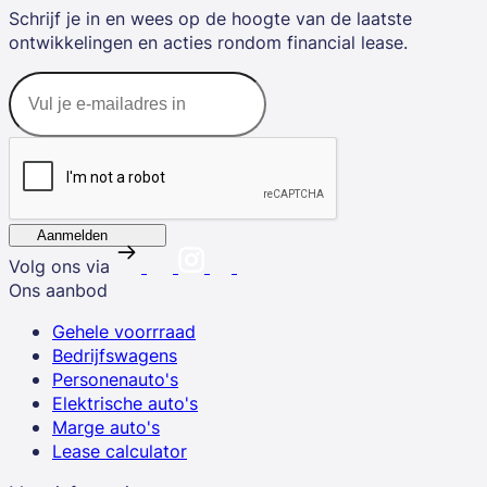
Schrijf je in en wees op de hoogte van de laatste
ontwikkelingen en acties rondom financial lease.
Aanmelden
Volg ons via
Ons aanbod
Gehele voorrraad
Bedrijfswagens
Personenauto's
Elektrische auto's
Marge auto's
Lease calculator