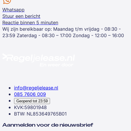
Whatsapp
Stuur een bericht
Reactie binnen 5 minuten
Wij zijn bereikbaar op:
Maandag t/m vrijdag - 08:30 -
23:59
Zaterdag - 08:30 – 17:00
Zondag - 12:00 – 16:00
info@regeljelease.nl
085 7606 009
Geopend tot
23:59
KVK:59801948
BTW: NL853649765B01
Aanmelden voor de nieuwsbrief