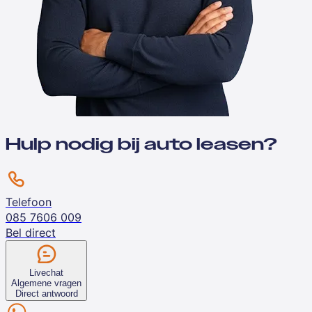
Hulp nodig bij auto leasen?
Telefoon
085 7606 009
Bel direct
Livechat
Algemene vragen
Direct antwoord