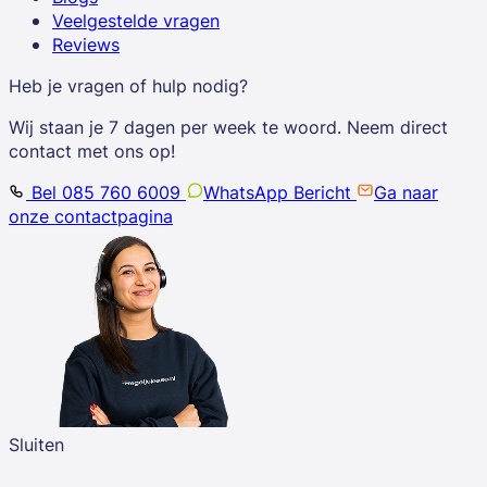
Veelgestelde vragen
Reviews
Heb je vragen of hulp nodig?
Wij staan je 7 dagen per week te woord. Neem direct
contact met ons op!
Bel 085 760 6009
WhatsApp Bericht
Ga naar
onze contactpagina
Sluiten