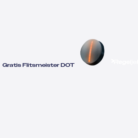
Gratis Flitsmeister DOT