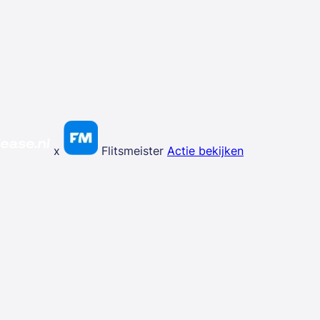
x
Flitsmeister
Actie bekijken