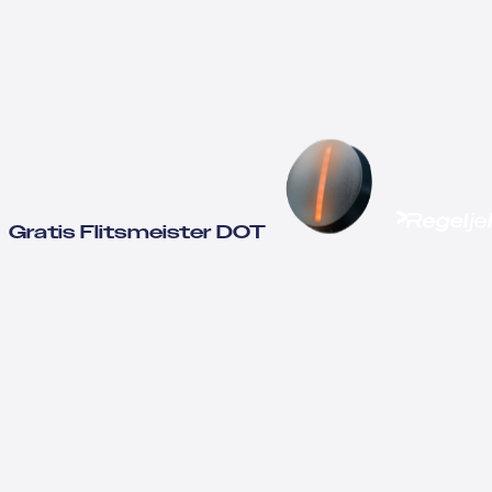
Gratis Flitsmeister DOT