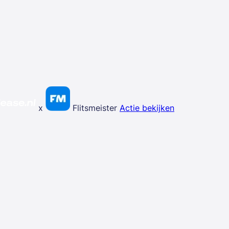
x
Flitsmeister
Actie bekijken