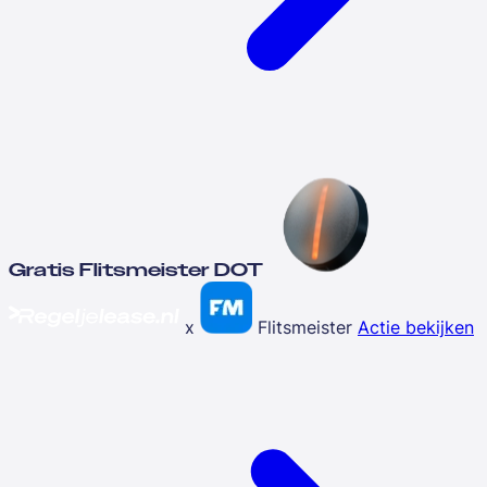
Gratis Flitsmeister DOT
x
Flitsmeister
Actie bekijken