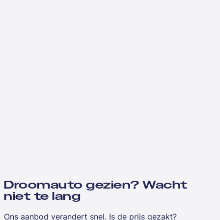
Droomauto gezien? Wacht
niet te lang
Ons aanbod verandert snel. Is de prijs gezakt?