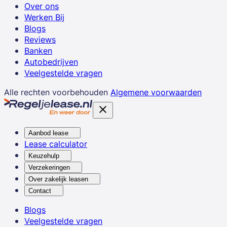
Over ons
Werken Bij
Blogs
Reviews
Banken
Autobedrijven
Veelgestelde vragen
Alle rechten voorbehouden
Algemene voorwaarden
Aanbod lease
Lease calculator
Keuzehulp
Verzekeringen
Over zakelijk leasen
Contact
Blogs
Veelgestelde vragen