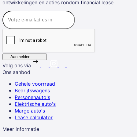
ontwikkelingen en acties rondom financial lease.
Aanmelden
Volg ons via
Ons aanbod
Gehele voorrraad
Bedrijfswagens
Personenauto's
Elektrische auto's
Marge auto's
Lease calculator
Meer informatie