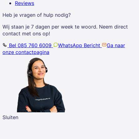
Reviews
Heb je vragen of hulp nodig?
Wij staan je 7 dagen per week te woord. Neem direct
contact met ons op!
Bel 085 760 6009
WhatsApp Bericht
Ga naar
onze contactpagina
Sluiten