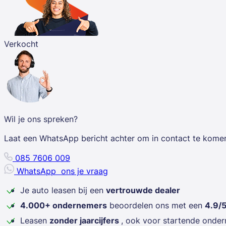
Verkocht
Wil je ons spreken?
Laat een WhatsApp bericht achter om in contact te kome
085 7606 009
WhatsApp
ons je vraag
Je auto leasen bij een
vertrouwde dealer
4.000+ ondernemers
beoordelen ons met een
4.9/
Leasen
zonder jaarcijfers
, ook voor startende onde