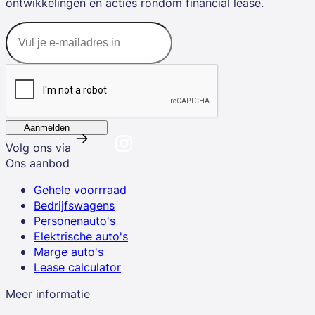
ontwikkelingen en acties rondom financial lease.
Aanmelden
Volg ons via
Ons aanbod
Gehele voorrraad
Bedrijfswagens
Personenauto's
Elektrische auto's
Marge auto's
Lease calculator
Meer informatie