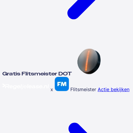
Gratis Flitsmeister DOT
x
Flitsmeister
Actie bekijken