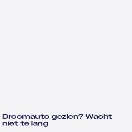
Droomauto gezien? Wacht
niet te lang