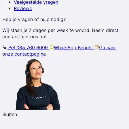
Veelgestelde vragen
Reviews
Heb je vragen of hulp nodig?
Wij staan je 7 dagen per week te woord. Neem direct
contact met ons op!
Bel 085 760 6009
WhatsApp Bericht
Ga naar
onze contactpagina
Sluiten