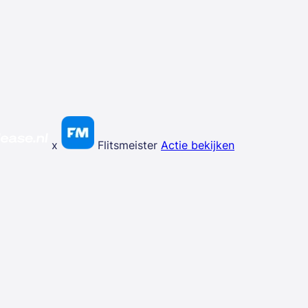
x
Flitsmeister
Actie bekijken