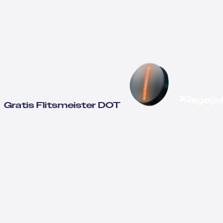
Gratis Flitsmeister DOT