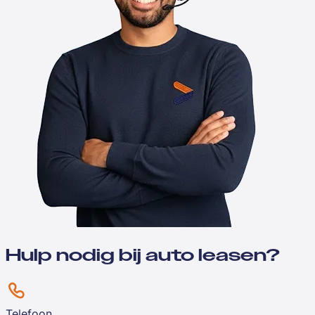
Hulp nodig bij auto leasen?
Telefoon