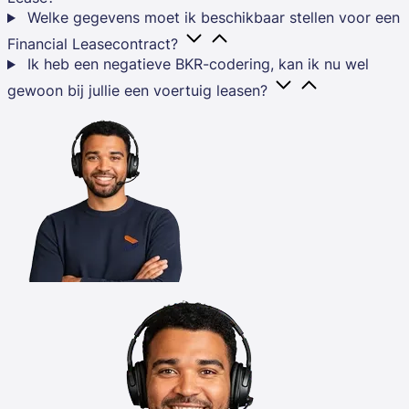
Welke gegevens moet ik beschikbaar stellen voor een
Financial Leasecontract?
Ik heb een negatieve BKR-codering, kan ik nu wel
gewoon bij jullie een voertuig leasen?