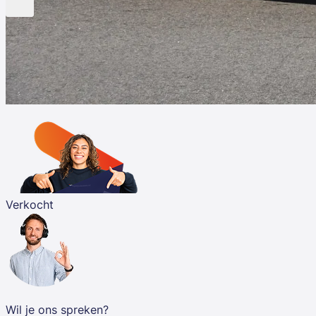
Verkocht
Wil je ons spreken?