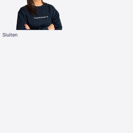
Sluiten