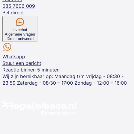
085 7606 009
Bel direct
Livechat
Algemene vragen
Direct antwoord
Whatsapp
Stuur een bericht
Reactie binnen 5 minuten
Wij zijn bereikbaar op:
Maandag t/m vrijdag - 08:30 -
23:59
Zaterdag - 08:30 – 17:00
Zondag - 12:00 – 16:00