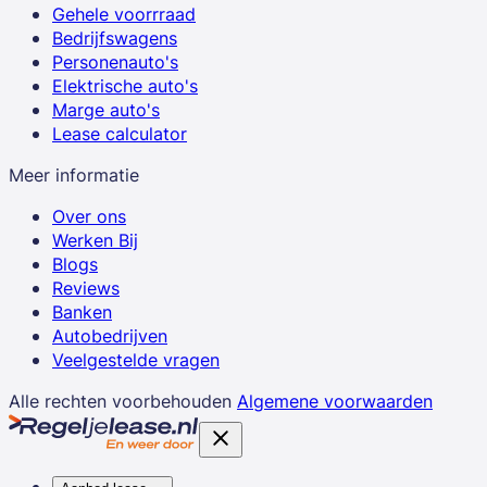
Gehele voorrraad
Bedrijfswagens
Personenauto's
Elektrische auto's
Marge auto's
Lease calculator
Meer informatie
Over ons
Werken Bij
Blogs
Reviews
Banken
Autobedrijven
Veelgestelde vragen
Alle rechten voorbehouden
Algemene voorwaarden