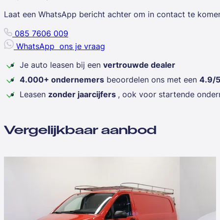
Laat een WhatsApp bericht achter om in contact te kome
085 7606 009
WhatsApp
ons je vraag
Je auto leasen bij een
vertrouwde dealer
4.000+ ondernemers
beoordelen ons met een
4.9/
Leasen
zonder jaarcijfers
, ook voor startende onde
Vergelijkbaar aanbod