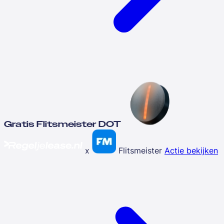
Gratis Flitsmeister DOT
x
Flitsmeister
Actie bekijken