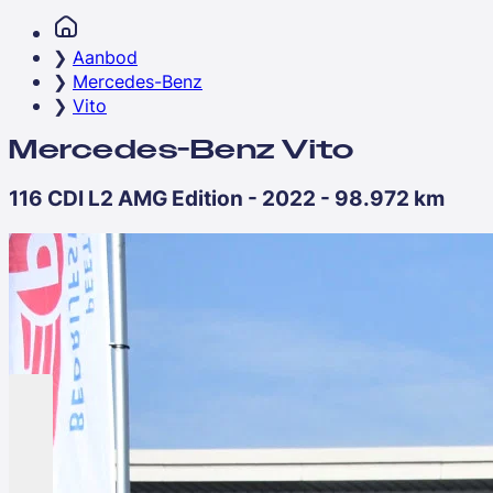
Aanbod
Mercedes-Benz
Vito
Mercedes-Benz Vito
116 CDI L2 AMG Edition - 2022 - 98.972 km