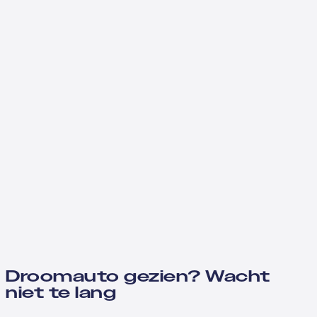
Droomauto gezien? Wacht
niet te lang