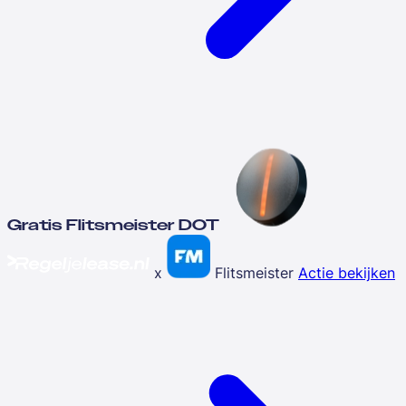
Gratis Flitsmeister DOT
x
Flitsmeister
Actie bekijken