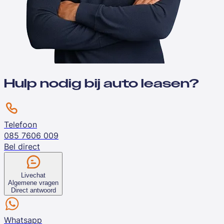
Hulp nodig bij auto leasen?
Telefoon
085 7606 009
Bel direct
Livechat
Algemene vragen
Direct antwoord
Whatsapp