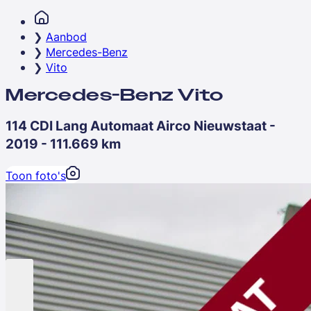
Aanbod
Mercedes-Benz
Vito
Mercedes-Benz Vito
114 CDI Lang Automaat Airco Nieuwstaat -
2019 - 111.669 km
Toon foto's