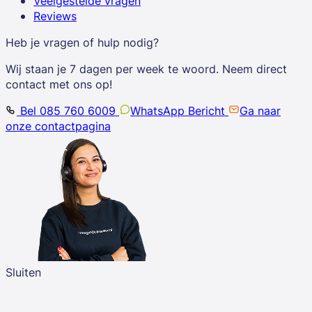
Veelgestelde vragen
Reviews
Heb je vragen of hulp nodig?
Wij staan je 7 dagen per week te woord. Neem direct
contact met ons op!
Bel 085 760 6009
WhatsApp Bericht
Ga naar
onze contactpagina
Sluiten