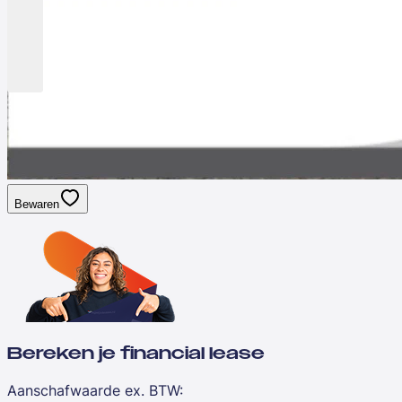
Bewaren
Bereken je financial lease
Aanschafwaarde ex. BTW
: