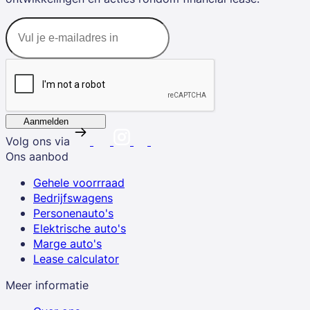
Aanmelden
Volg ons via
Ons aanbod
Gehele voorrraad
Bedrijfswagens
Personenauto's
Elektrische auto's
Marge auto's
Lease calculator
Meer informatie