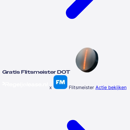
Gratis Flitsmeister DOT
x
Flitsmeister
Actie bekijken