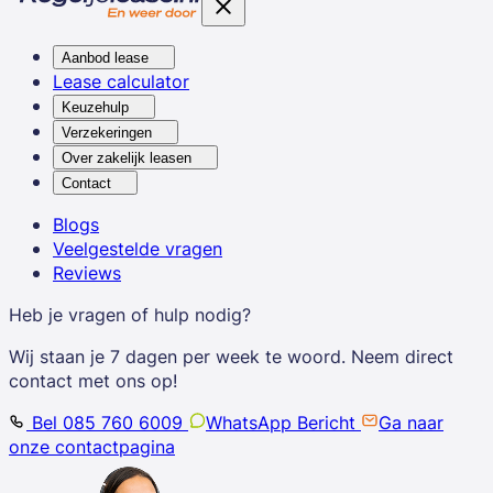
Aanbod lease
Lease calculator
Keuzehulp
Verzekeringen
Over zakelijk leasen
Contact
Blogs
Veelgestelde vragen
Reviews
Heb je vragen of hulp nodig?
Wij staan je 7 dagen per week te woord. Neem direct
contact met ons op!
Bel 085 760 6009
WhatsApp Bericht
Ga naar
onze contactpagina