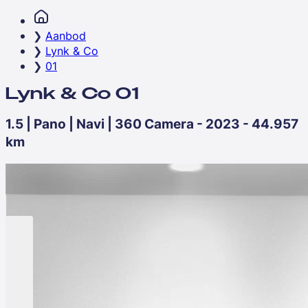
Aanbod
Lynk & Co
01
Lynk & Co 01
1.5 | Pano | Navi | 360 Camera - 2023 - 44.957
km