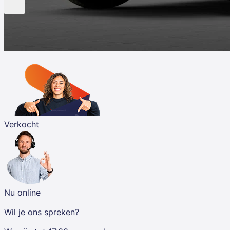
Verkocht
Nu online
Wil je ons spreken?