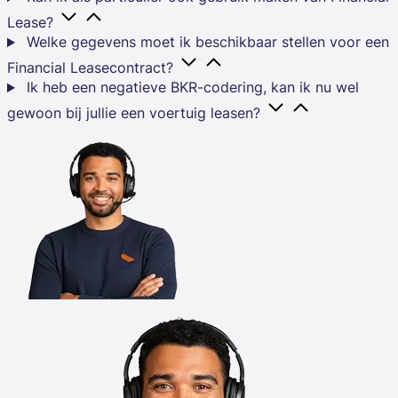
Lease?
Welke gegevens moet ik beschikbaar stellen voor een
Financial Leasecontract?
Ik heb een negatieve BKR-codering, kan ik nu wel
gewoon bij jullie een voertuig leasen?