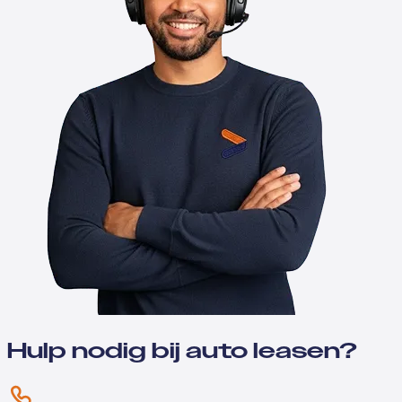
Hulp nodig bij auto leasen?