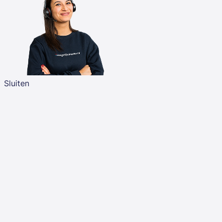
Sluiten