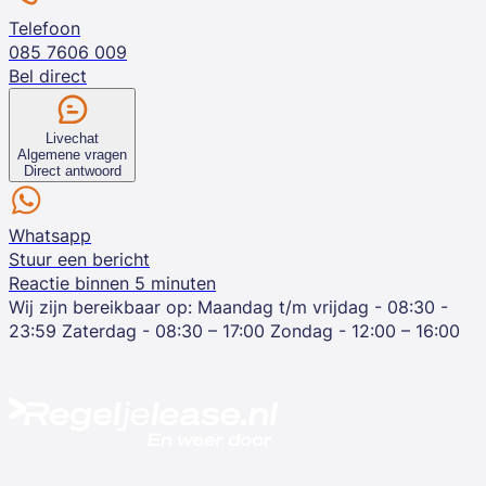
Telefoon
085 7606 009
Bel direct
Livechat
Algemene vragen
Direct antwoord
Whatsapp
Stuur een bericht
Reactie binnen 5 minuten
Wij zijn bereikbaar op:
Maandag t/m vrijdag - 08:30 -
23:59
Zaterdag - 08:30 – 17:00
Zondag - 12:00 – 16:00