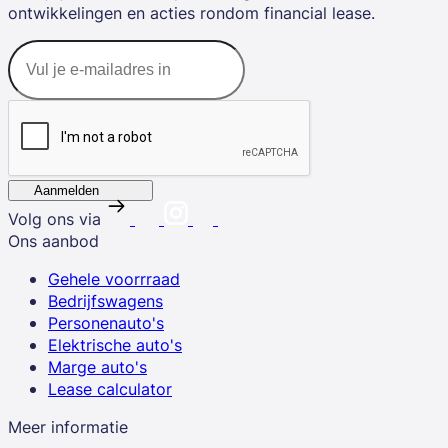
ontwikkelingen en acties rondom financial lease.
Aanmelden
Volg ons via
Ons aanbod
Gehele voorrraad
Bedrijfswagens
Personenauto's
Elektrische auto's
Marge auto's
Lease calculator
Meer informatie