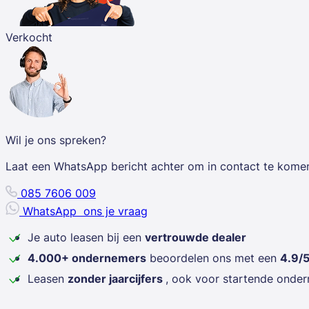
Verkocht
Wil je ons spreken?
Laat een WhatsApp bericht achter om in contact te kome
085 7606 009
WhatsApp
ons je vraag
Je auto leasen bij een
vertrouwde dealer
4.000+ ondernemers
beoordelen ons met een
4.9/
Leasen
zonder jaarcijfers
, ook voor startende onde