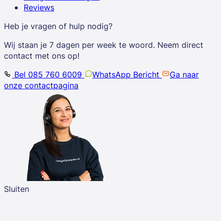
Reviews
Heb je vragen of hulp nodig?
Wij staan je 7 dagen per week te woord. Neem direct
contact met ons op!
Bel 085 760 6009
WhatsApp Bericht
Ga naar
onze contactpagina
Sluiten