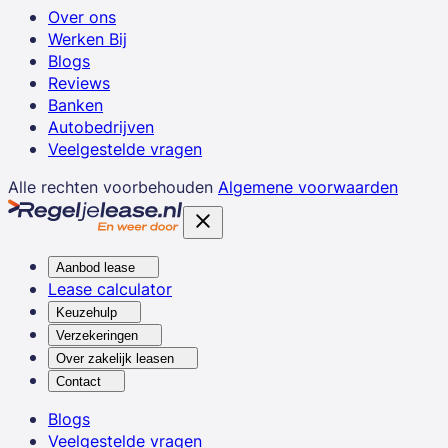
Over ons
Werken Bij
Blogs
Reviews
Banken
Autobedrijven
Veelgestelde vragen
Alle rechten voorbehouden
Algemene voorwaarden
Aanbod lease
Lease calculator
Keuzehulp
Verzekeringen
Over zakelijk leasen
Contact
Blogs
Veelgestelde vragen