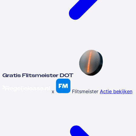
Gratis Flitsmeister DOT
x
Flitsmeister
Actie bekijken