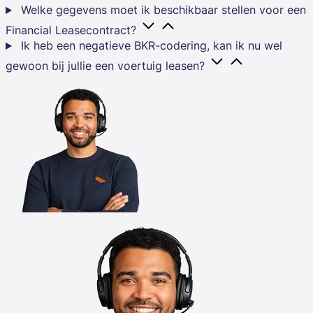
Welke gegevens moet ik beschikbaar stellen voor een
Financial Leasecontract?
Ik heb een negatieve BKR-codering, kan ik nu wel
gewoon bij jullie een voertuig leasen?