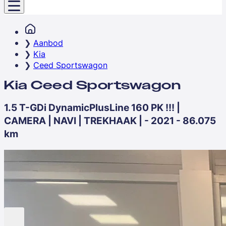
Aanbod
Kia
Ceed Sportswagon
Kia Ceed Sportswagon
1.5 T-GDi DynamicPlusLine 160 PK !!! |
CAMERA | NAVI | TREKHAAK | - 2021 - 86.075
km