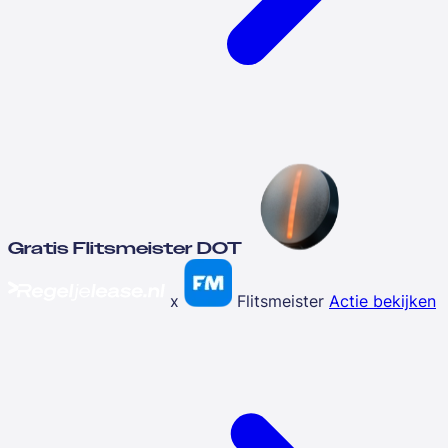
Gratis Flitsmeister DOT
x
Flitsmeister
Actie bekijken