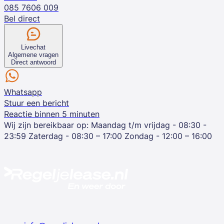
085 7606 009
Bel direct
Livechat
Algemene vragen
Direct antwoord
Whatsapp
Stuur een bericht
Reactie binnen 5 minuten
Wij zijn bereikbaar op:
Maandag t/m vrijdag - 08:30 -
23:59
Zaterdag - 08:30 – 17:00
Zondag - 12:00 – 16:00