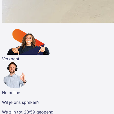
Verkocht
Nu online
Wil je ons spreken?
We zijn tot
23:59
geopend