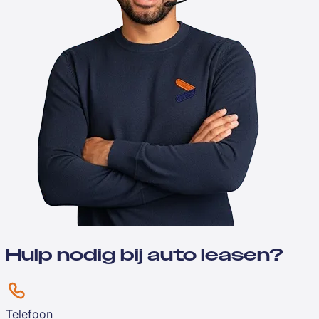
Hulp nodig bij auto leasen?
Telefoon