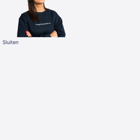
Sluiten