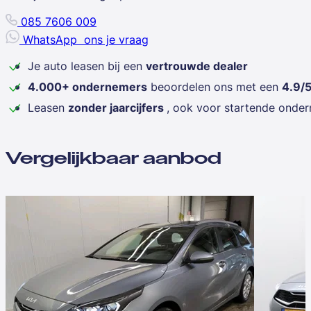
085 7606 009
WhatsApp
ons je vraag
Je auto leasen bij een
vertrouwde dealer
4.000+ ondernemers
beoordelen ons met een
4.9/
Leasen
zonder jaarcijfers
, ook voor startende onde
Vergelijkbaar aanbod