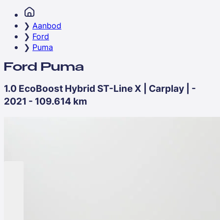
Aanbod
Ford
Puma
Ford Puma
1.0 EcoBoost Hybrid ST-Line X | Carplay | -
2021 - 109.614 km