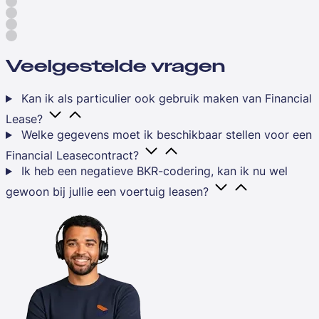
Veelgestelde vragen
Kan ik als particulier ook gebruik maken van Financial
Lease?
Welke gegevens moet ik beschikbaar stellen voor een
Financial Leasecontract?
Ik heb een negatieve BKR-codering, kan ik nu wel
gewoon bij jullie een voertuig leasen?