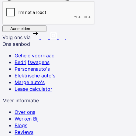
Aanmelden
Volg ons via
Ons aanbod
Gehele voorrraad
Bedrijfswagens
Personenauto's
Elektrische auto's
Marge auto's
Lease calculator
Meer informatie
Over ons
Werken Bij
Blogs
Reviews