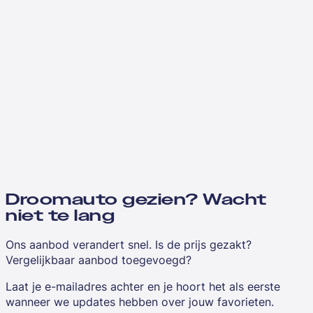
Droomauto gezien? Wacht
niet te lang
Ons aanbod verandert snel. Is de prijs gezakt?
Vergelijkbaar aanbod toegevoegd?
Laat je e-mailadres achter en je hoort het als eerste
wanneer we updates hebben over jouw favorieten.