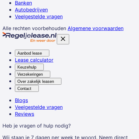
Banken
Autobedrijven
Veelgestelde vragen
Alle rechten voorbehouden
Algemene voorwaarden
Aanbod lease
Lease calculator
Keuzehulp
Verzekeringen
Over zakelijk leasen
Contact
Blogs
Veelgestelde vragen
Reviews
Heb je vragen of hulp nodig?
Wij staan je 7 dagen per week te woord. Neem direct