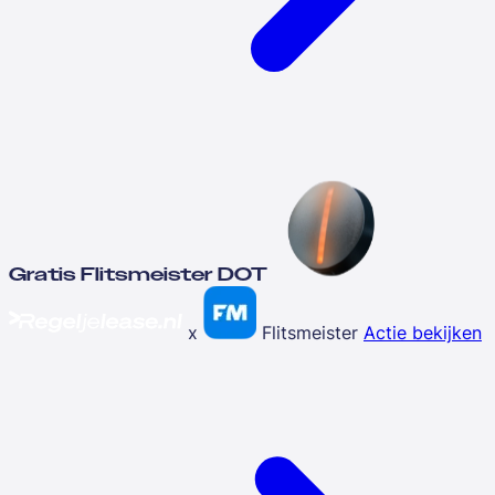
Gratis Flitsmeister DOT
x
Flitsmeister
Actie bekijken