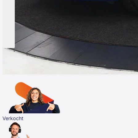
Verkocht