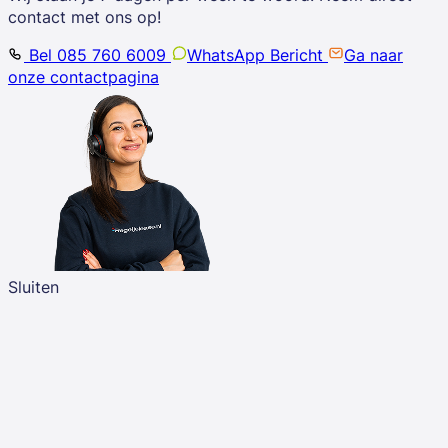
contact met ons op!
Bel 085 760 6009
WhatsApp Bericht
Ga naar
onze contactpagina
Sluiten