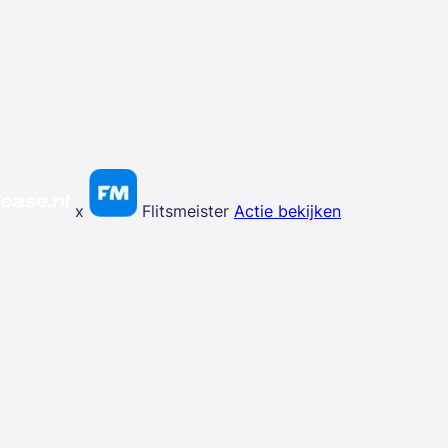
x
Flitsmeister
Actie bekijken