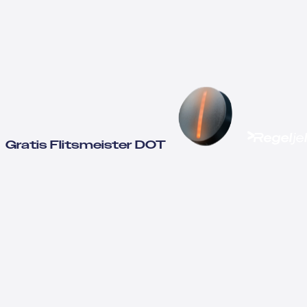
Gratis Flitsmeister DOT