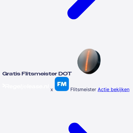
Gratis Flitsmeister DOT
x
Flitsmeister
Actie bekijken