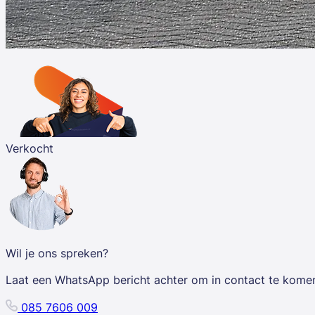
Verkocht
Wil je ons spreken?
Laat een WhatsApp bericht achter om in contact te kome
085 7606 009