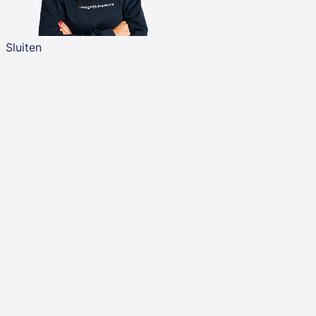
Sluiten