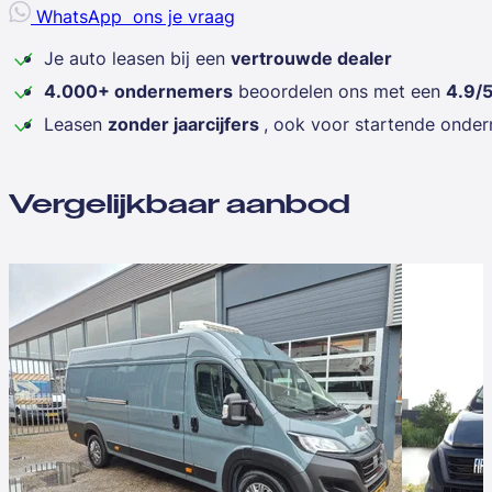
WhatsApp
ons je vraag
Je auto leasen bij een
vertrouwde dealer
4.000+ ondernemers
beoordelen ons met een
4.9/
Leasen
zonder jaarcijfers
, ook voor startende onde
Vergelijkbaar aanbod