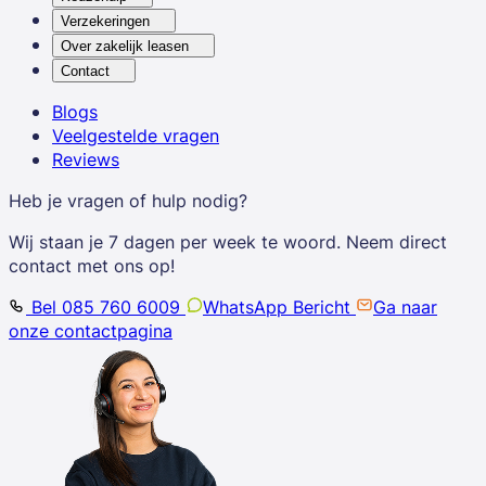
Verzekeringen
Over zakelijk leasen
Contact
Blogs
Veelgestelde vragen
Reviews
Heb je vragen of hulp nodig?
Wij staan je 7 dagen per week te woord. Neem direct
contact met ons op!
Bel 085 760 6009
WhatsApp Bericht
Ga naar
onze contactpagina