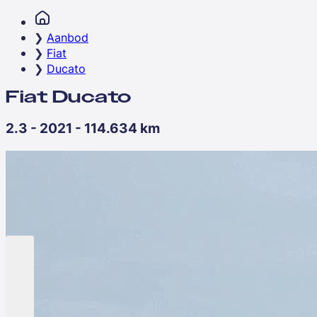
Aanbod
Fiat
Ducato
Fiat Ducato
2.3 - 2021 - 114.634 km