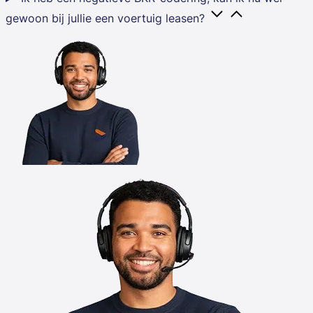
gewoon bij jullie een voertuig leasen?