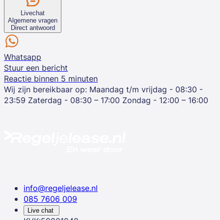
Livechat
Algemene vragen
Direct antwoord
Whatsapp
Stuur een bericht
Reactie binnen 5 minuten
Wij zijn bereikbaar op:
Maandag t/m vrijdag - 08:30 -
23:59
Zaterdag - 08:30 – 17:00
Zondag - 12:00 – 16:00
info@regeljelease.nl
085 7606 009
Live chat