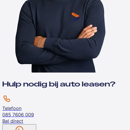
Hulp nodig bij auto leasen?
Telefoon
085 7606 009
Bel direct