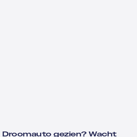
Droomauto gezien? Wacht