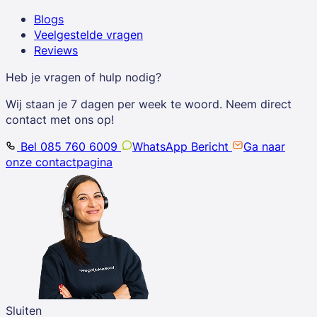
Blogs
Veelgestelde vragen
Reviews
Heb je vragen of hulp nodig?
Wij staan je 7 dagen per week te woord. Neem direct
contact met ons op!
Bel 085 760 6009
WhatsApp Bericht
Ga naar
onze contactpagina
Sluiten