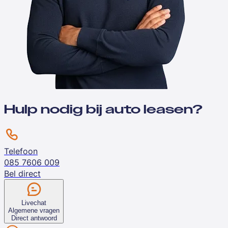
Hulp nodig bij auto leasen?
Telefoon
085 7606 009
Bel direct
Livechat
Algemene vragen
Direct antwoord