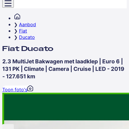
Aanbod
Fiat
Ducato
Fiat Ducato
2.3 MultiJet Bakwagen met laadklep | Euro 6 |
131 PK | Climate | Camera | Cruise | LED - 2019
- 127.651 km
Toon foto's