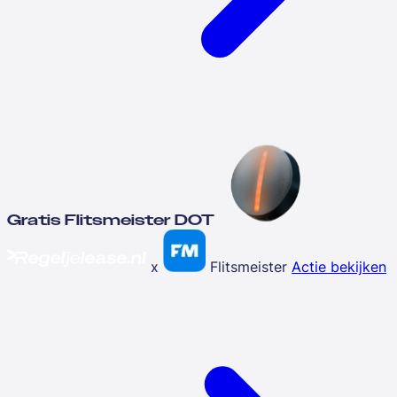
Gratis Flitsmeister DOT
x
Flitsmeister
Actie bekijken