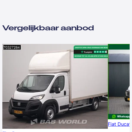
Vergelijkbaar aanbod
Fiat Ducat