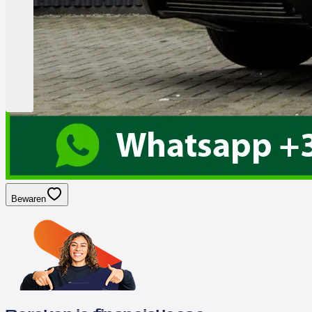
Bewaren