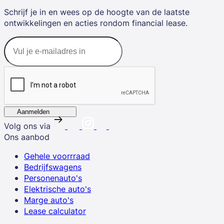
Schrijf je in en wees op de hoogte van de laatste
ontwikkelingen en acties rondom financial lease.
Aanmelden
Volg ons via
Ons aanbod
Gehele voorrraad
Bedrijfswagens
Personenauto's
Elektrische auto's
Marge auto's
Lease calculator