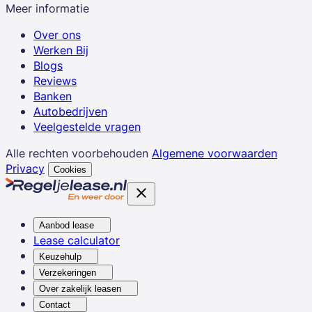
Meer informatie
Over ons
Werken Bij
Blogs
Reviews
Banken
Autobedrijven
Veelgestelde vragen
Alle rechten voorbehouden
Algemene voorwaarden
Privacy
Cookies
Aanbod lease
Lease calculator
Keuzehulp
Verzekeringen
Over zakelijk leasen
Contact