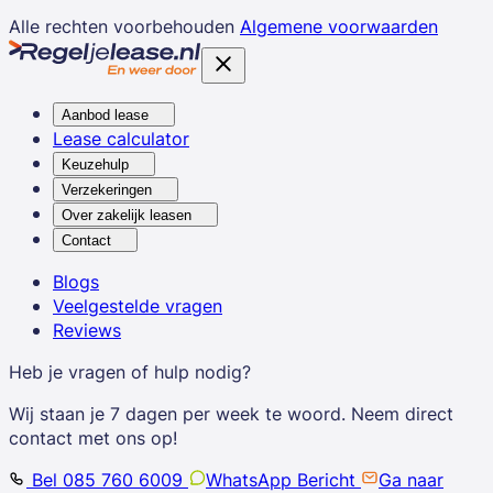
Alle rechten voorbehouden
Algemene voorwaarden
Aanbod lease
Lease calculator
Keuzehulp
Verzekeringen
Over zakelijk leasen
Contact
Blogs
Veelgestelde vragen
Reviews
Heb je vragen of hulp nodig?
Wij staan je 7 dagen per week te woord. Neem direct
contact met ons op!
Bel 085 760 6009
WhatsApp Bericht
Ga naar