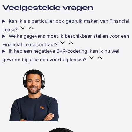
Veelgestelde vragen
Kan ik als particulier ook gebruik maken van Financial
Lease?
Welke gegevens moet ik beschikbaar stellen voor een
Financial Leasecontract?
Ik heb een negatieve BKR-codering, kan ik nu wel
gewoon bij jullie een voertuig leasen?