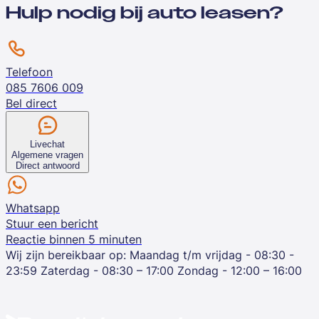
Hulp nodig bij auto leasen?
Telefoon
085 7606 009
Bel direct
Livechat
Algemene vragen
Direct antwoord
Whatsapp
Stuur een bericht
Reactie binnen 5 minuten
Wij zijn bereikbaar op:
Maandag t/m vrijdag - 08:30 -
23:59
Zaterdag - 08:30 – 17:00
Zondag - 12:00 – 16:00