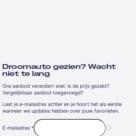
Droomauto gezien? Wacht
niet te lang
Ons aanbod verandert snel. Is de prijs gezakt?
Vergelijkbaar aanbod toegevoegd?
Laat je e-mailadres achter en je hoort het als eerste
wanneer we updates hebben over jouw favorieten.
E-mailadres
*