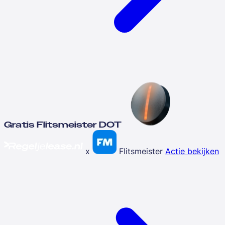
Gratis Flitsmeister DOT
x
Flitsmeister
Actie bekijken