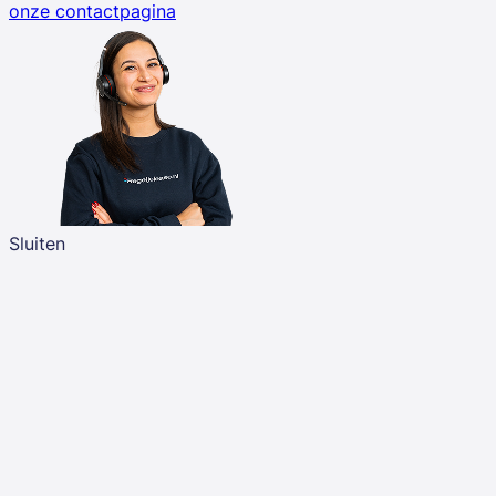
onze contactpagina
Sluiten