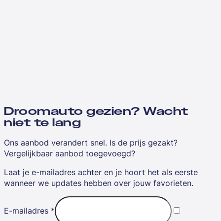
Droomauto gezien? Wacht
niet te lang
Ons aanbod verandert snel. Is de prijs gezakt?
Vergelijkbaar aanbod toegevoegd?
Laat je e-mailadres achter en je hoort het als eerste
wanneer we updates hebben over jouw favorieten.
E-mailadres
*