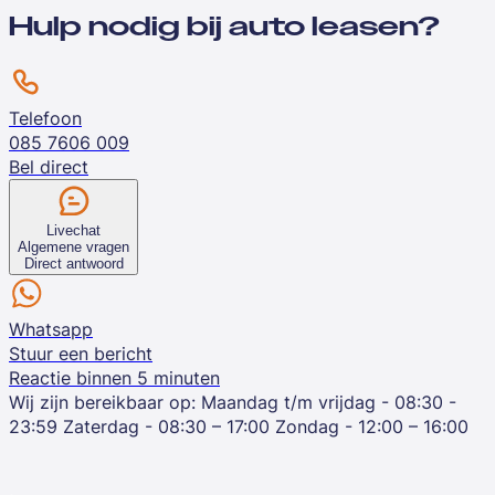
Hulp nodig bij auto leasen?
Telefoon
085 7606 009
Bel direct
Livechat
Algemene vragen
Direct antwoord
Whatsapp
Stuur een bericht
Reactie binnen 5 minuten
Wij zijn bereikbaar op:
Maandag t/m vrijdag - 08:30 -
23:59
Zaterdag - 08:30 – 17:00
Zondag - 12:00 – 16:00