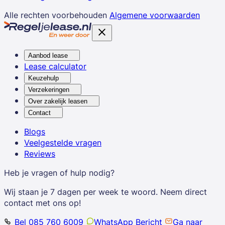
Alle rechten voorbehouden
Algemene voorwaarden
Aanbod lease
Lease calculator
Keuzehulp
Verzekeringen
Over zakelijk leasen
Contact
Blogs
Veelgestelde vragen
Reviews
Heb je vragen of hulp nodig?
Wij staan je 7 dagen per week te woord. Neem direct
contact met ons op!
Bel 085 760 6009
WhatsApp Bericht
Ga naar