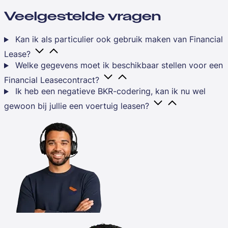
Veelgestelde vragen
Kan ik als particulier ook gebruik maken van Financial
Lease?
Welke gegevens moet ik beschikbaar stellen voor een
Financial Leasecontract?
Ik heb een negatieve BKR-codering, kan ik nu wel
gewoon bij jullie een voertuig leasen?