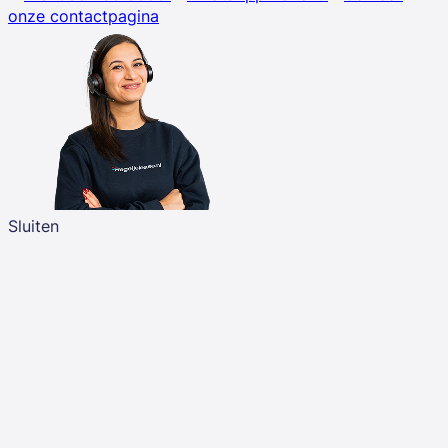
onze contactpagina
Sluiten