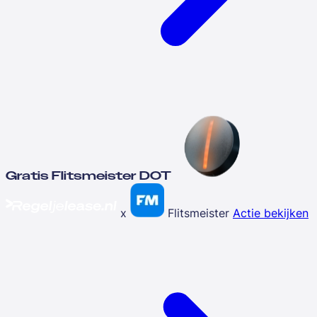
Gratis Flitsmeister DOT
x
Flitsmeister
Actie bekijken