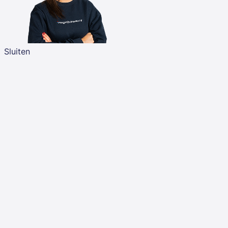
Sluiten