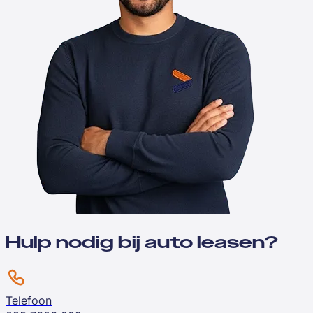
Hulp nodig bij auto leasen?
Telefoon