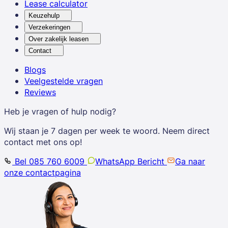
Lease calculator
Keuzehulp
Verzekeringen
Over zakelijk leasen
Contact
Blogs
Veelgestelde vragen
Reviews
Heb je vragen of hulp nodig?
Wij staan je 7 dagen per week te woord. Neem direct
contact met ons op!
Bel 085 760 6009
WhatsApp Bericht
Ga naar
onze contactpagina