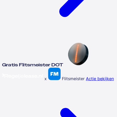
Gratis Flitsmeister DOT
x
Flitsmeister
Actie bekijken