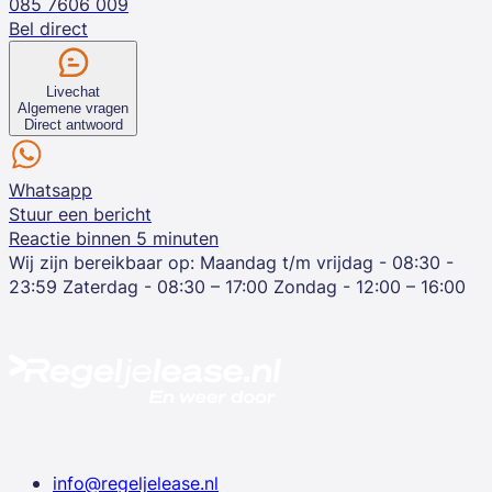
085 7606 009
Bel direct
Livechat
Algemene vragen
Direct antwoord
Whatsapp
Stuur een bericht
Reactie binnen 5 minuten
Wij zijn bereikbaar op:
Maandag t/m vrijdag - 08:30 -
23:59
Zaterdag - 08:30 – 17:00
Zondag - 12:00 – 16:00
info@regeljelease.nl