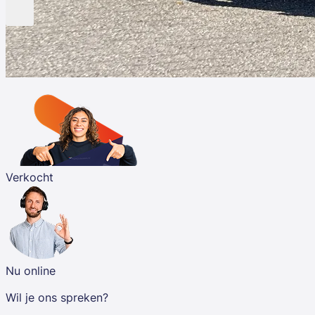
Verkocht
Nu online
Wil je ons spreken?