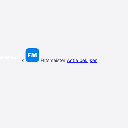
x
Flitsmeister
Actie bekijken