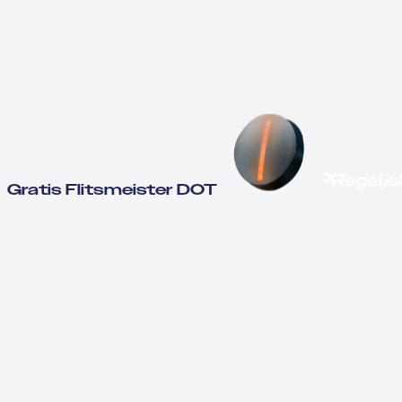
Gratis Flitsmeister DOT