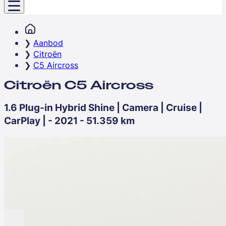
Aanbod
Citroën
C5 Aircross
Citroën C5 Aircross
1.6 Plug-in Hybrid Shine | Camera | Cruise |
CarPlay | - 2021 - 51.359 km