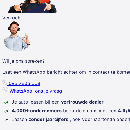
Verkocht
Wil je ons spreken?
Laat een WhatsApp bericht achter om in contact te kome
085 7606 009
WhatsApp
ons je vraag
Je auto leasen bij een
vertrouwde dealer
4.000+ ondernemers
beoordelen ons met een
4.9/
Leasen
zonder jaarcijfers
, ook voor startende onde