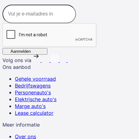
Aanmelden
Volg ons via
Ons aanbod
Gehele voorrraad
Bedrijfswagens
Personenauto's
Elektrische auto's
Marge auto's
Lease calculator
Meer informatie
Over ons