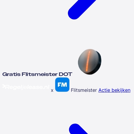
Gratis Flitsmeister DOT
x
Flitsmeister
Actie bekijken