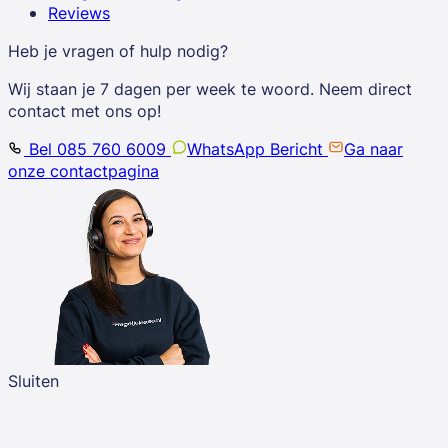
Reviews
Heb je vragen of hulp nodig?
Wij staan je 7 dagen per week te woord. Neem direct
contact met ons op!
Bel 085 760 6009
WhatsApp Bericht
Ga naar
onze contactpagina
Sluiten