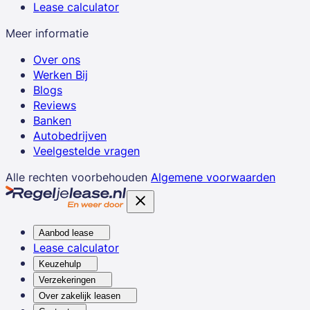
Lease calculator
Meer informatie
Over ons
Werken Bij
Blogs
Reviews
Banken
Autobedrijven
Veelgestelde vragen
Alle rechten voorbehouden
Algemene voorwaarden
Aanbod lease
Lease calculator
Keuzehulp
Verzekeringen
Over zakelijk leasen