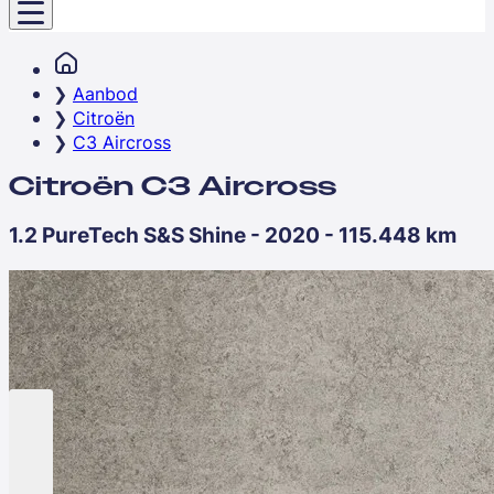
Aanbod
Citroën
C3 Aircross
Citroën C3 Aircross
1.2 PureTech S&S Shine - 2020 - 115.448 km