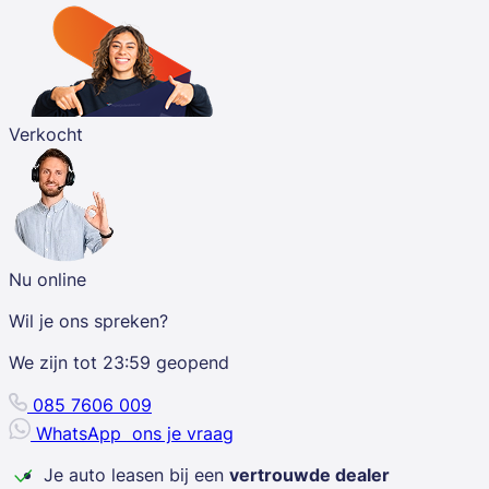
Verkocht
Nu online
Wil je ons spreken?
We zijn tot
23:59
geopend
085 7606 009
WhatsApp
ons je vraag
Je auto leasen bij een
vertrouwde dealer