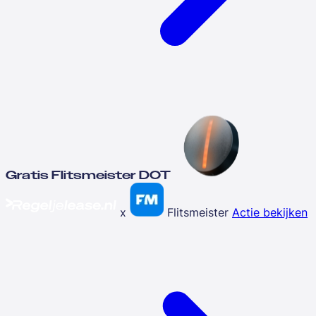
Gratis Flitsmeister DOT
x
Flitsmeister
Actie bekijken