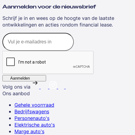
Aanmelden voor de nieuwsbrief
Schrijf je in en wees op de hoogte van de laatste
ontwikkelingen en acties rondom financial lease.
Aanmelden
Volg ons via
Ons aanbod
Gehele voorrraad
Bedrijfswagens
Personenauto's
Elektrische auto's
Marge auto's