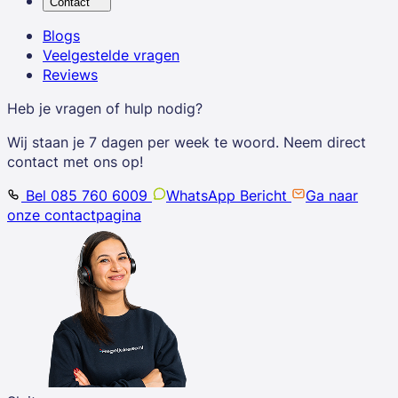
Contact
Blogs
Veelgestelde vragen
Reviews
Heb je vragen of hulp nodig?
Wij staan je 7 dagen per week te woord. Neem direct
contact met ons op!
Bel 085 760 6009
WhatsApp Bericht
Ga naar
onze contactpagina