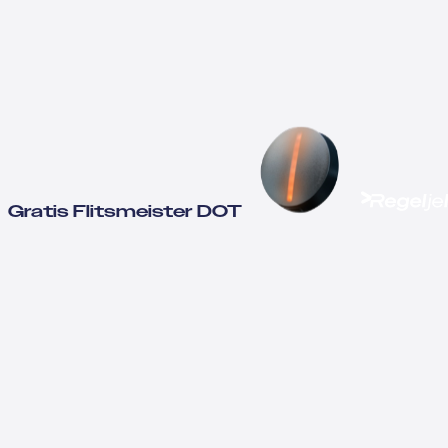
Gratis Flitsmeister DOT