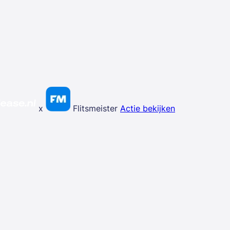
x
Flitsmeister
Actie bekijken