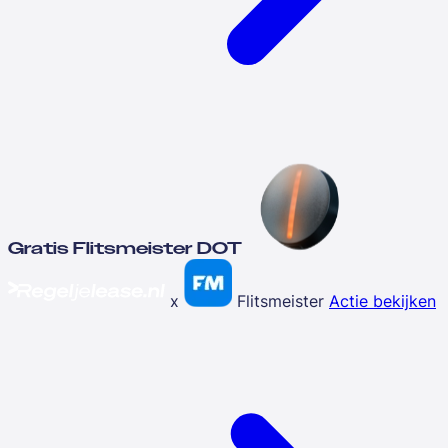
Gratis Flitsmeister DOT
x
Flitsmeister
Actie bekijken