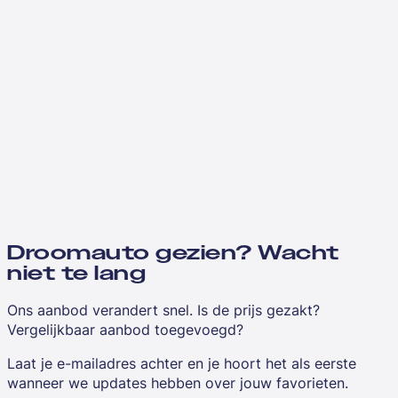
Droomauto gezien? Wacht
niet te lang
Ons aanbod verandert snel. Is de prijs gezakt?
Vergelijkbaar aanbod toegevoegd?
Laat je e-mailadres achter en je hoort het als eerste
wanneer we updates hebben over jouw favorieten.