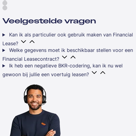
Veelgestelde vragen
Kan ik als particulier ook gebruik maken van Financial
Lease?
Welke gegevens moet ik beschikbaar stellen voor een
Financial Leasecontract?
Ik heb een negatieve BKR-codering, kan ik nu wel
gewoon bij jullie een voertuig leasen?