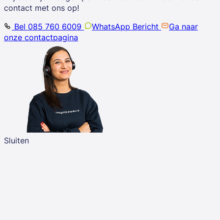
contact met ons op!
Bel 085 760 6009
WhatsApp Bericht
Ga naar
onze contactpagina
Sluiten