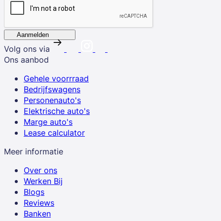
Aanmelden
Volg ons via
Ons aanbod
Gehele voorrraad
Bedrijfswagens
Personenauto's
Elektrische auto's
Marge auto's
Lease calculator
Meer informatie
Over ons
Werken Bij
Blogs
Reviews
Banken