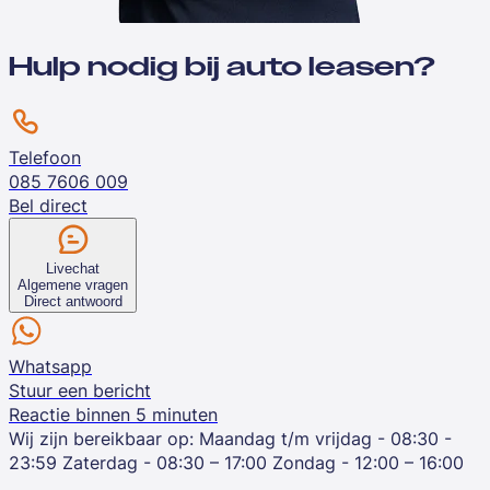
Hulp nodig bij auto leasen?
Telefoon
085 7606 009
Bel direct
Livechat
Algemene vragen
Direct antwoord
Whatsapp
Stuur een bericht
Reactie binnen 5 minuten
Wij zijn bereikbaar op:
Maandag t/m vrijdag - 08:30 -
23:59
Zaterdag - 08:30 – 17:00
Zondag - 12:00 – 16:00