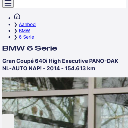
Aanbod
BMW
6 Serie
BMW 6 Serie
Gran Coupé 640i High Executive PANO-DAK
NL-AUTO NAP! - 2014 - 154.613 km