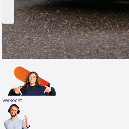
Verkocht