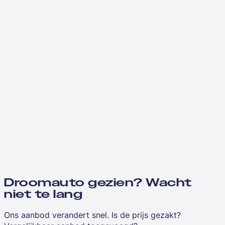
Droomauto gezien? Wacht
niet te lang
Ons aanbod verandert snel. Is de prijs gezakt?