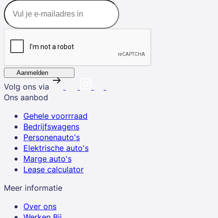
Aanmelden
Volg ons via
Ons aanbod
Gehele voorrraad
Bedrijfswagens
Personenauto's
Elektrische auto's
Marge auto's
Lease calculator
Meer informatie
Over ons
Werken Bij