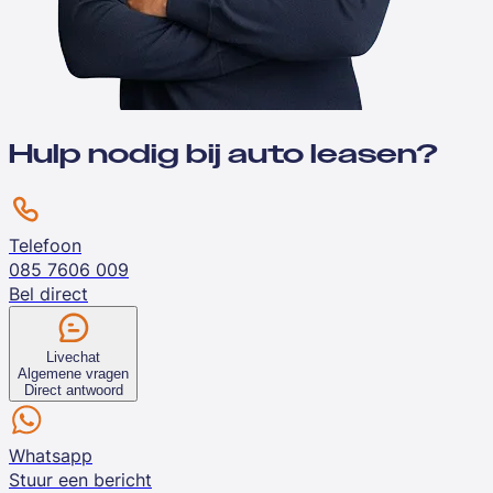
Hulp nodig bij auto leasen?
Telefoon
085 7606 009
Bel direct
Livechat
Algemene vragen
Direct antwoord
Whatsapp
Stuur een bericht