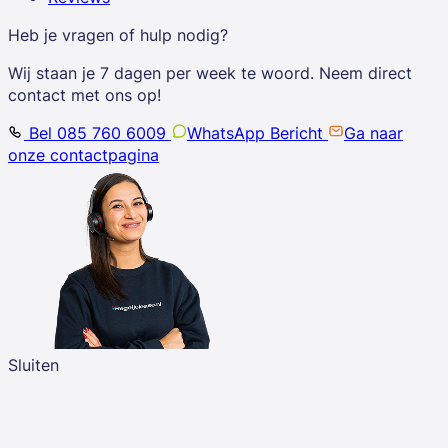
Heb je vragen of hulp nodig?
Wij staan je 7 dagen per week te woord. Neem direct
contact met ons op!
Bel 085 760 6009
WhatsApp Bericht
Ga naar
onze contactpagina
Sluiten