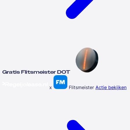
Gratis Flitsmeister DOT
x
Flitsmeister
Actie bekijken