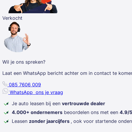
Verkocht
Wil je ons spreken?
Laat een WhatsApp bericht achter om in contact te kome
085 7606 009
WhatsApp
ons je vraag
Je auto leasen bij een
vertrouwde dealer
4.000+ ondernemers
beoordelen ons met een
4.9/
Leasen
zonder jaarcijfers
, ook voor startende onde