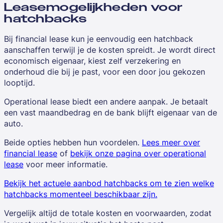
Leasemogelijkheden voor
hatchbacks
Bij financial lease kun je eenvoudig een hatchback
aanschaffen terwijl je de kosten spreidt. Je wordt direct
economisch eigenaar, kiest zelf verzekering en
onderhoud die bij je past, voor een door jou gekozen
looptijd.
Operational lease biedt een andere aanpak. Je betaalt
een vast maandbedrag en de bank blijft eigenaar van de
auto.
Beide opties hebben hun voordelen.
Lees meer over
financial lease
of
bekijk onze pagina over operational
lease
voor meer informatie.
Bekijk het actuele aanbod hatchbacks om te zien welke
hatchbacks momenteel beschikbaar zijn.
Vergelijk altijd de totale kosten en voorwaarden, zodat