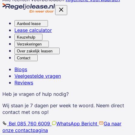
Aanbod lease
Lease calculator
Keuzehulp
Verzekeringen
Over zakelijk leasen
Contact
Blogs
Veelgestelde vragen
Reviews
Heb je vragen of hulp nodig?
Wij staan je 7 dagen per week te woord. Neem direct
contact met ons op!
Bel 085 760 6009
WhatsApp Bericht
Ga naar
onze contactpagina