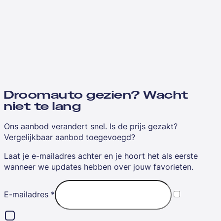
Droomauto gezien? Wacht
niet te lang
Ons aanbod verandert snel. Is de prijs gezakt?
Vergelijkbaar aanbod toegevoegd?
Laat je e-mailadres achter en je hoort het als eerste
wanneer we updates hebben over jouw favorieten.
E-mailadres
*