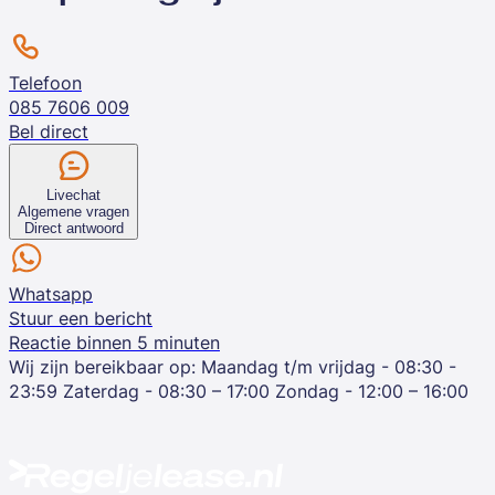
Telefoon
085 7606 009
Bel direct
Livechat
Algemene vragen
Direct antwoord
Whatsapp
Stuur een bericht
Reactie binnen 5 minuten
Wij zijn bereikbaar op:
Maandag t/m vrijdag - 08:30 -
23:59
Zaterdag - 08:30 – 17:00
Zondag - 12:00 – 16:00