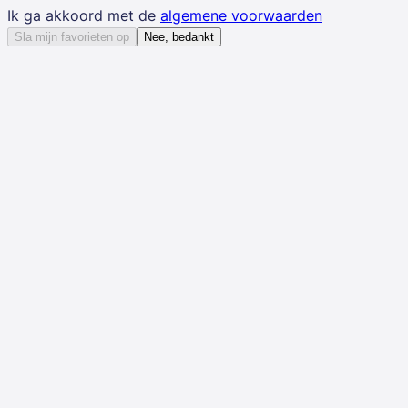
Ik ga akkoord met de
algemene voorwaarden
Sla mijn favorieten op
Nee, bedankt