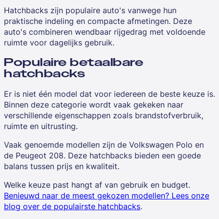
Hatchbacks zijn populaire auto's vanwege hun
praktische indeling en compacte afmetingen. Deze
auto's combineren wendbaar rijgedrag met voldoende
ruimte voor dagelijks gebruik.
Populaire betaalbare
hatchbacks
Er is niet één model dat voor iedereen de beste keuze is.
Binnen deze categorie wordt vaak gekeken naar
verschillende eigenschappen zoals brandstofverbruik,
ruimte en uitrusting.
Vaak genoemde modellen zijn de Volkswagen Polo en
de Peugeot 208. Deze hatchbacks bieden een goede
balans tussen prijs en kwaliteit.
Welke keuze past hangt af van gebruik en budget.
Benieuwd naar de meest gekozen modellen? Lees onze
blog over de populairste hatchbacks
.