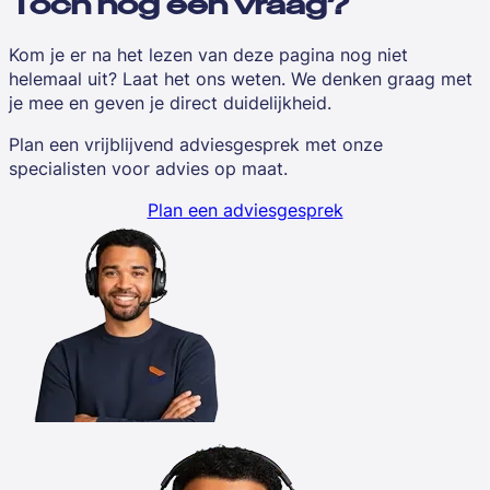
Toch nog een vraag?
Kom je er na het lezen van deze pagina nog niet
helemaal uit? Laat het ons weten. We denken graag met
je mee en geven je direct duidelijkheid.
Plan een vrijblijvend adviesgesprek met onze
specialisten voor advies op maat.
Plan een adviesgesprek