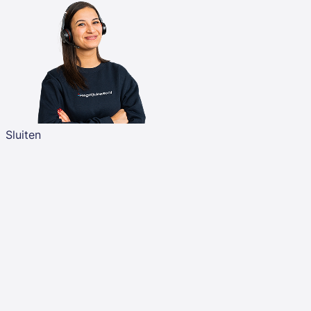
Sluiten