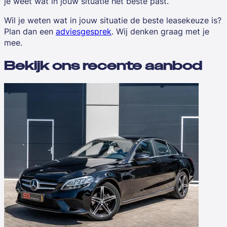
je weet wat in jouw situatie het beste past.
Wil je weten wat in jouw situatie de beste leasekeuze is?
Plan dan een
adviesgesprek
. Wij denken graag met je
mee.
Bekijk ons recente aanbod