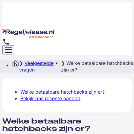
Veelgestelde
Welke betaalbare hatchbacks
vragen
zijn er?
Welke betaalbare hatchbacks zijn er?
Bekijk ons recente aanbod
Welke betaalbare
hatchbacks zijn er?