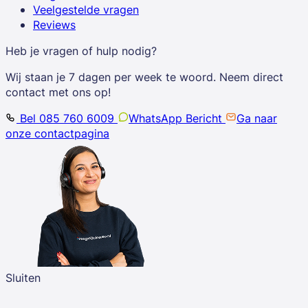
Veelgestelde vragen
Reviews
Heb je vragen of hulp nodig?
Wij staan je 7 dagen per week te woord. Neem direct
contact met ons op!
Bel 085 760 6009
WhatsApp Bericht
Ga naar
onze contactpagina
Sluiten