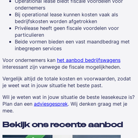
Operational lease biedt fiscale voordelen voor
ondernemers
Bij operational lease kunnen kosten vaak als
bedrijfskosten worden afgetrokken
Privélease heeft geen fiscale voordelen voor
particulieren
Beide vormen bieden een vast maandbedrag met
inbegrepen services
Voor ondernemers kan
het aanbod bedrijfswagens
interessant zijn vanwege de fiscale mogelijkheden.
Vergelijk altijd de totale kosten en voorwaarden, zodat
je weet wat in jouw situatie het beste past.
Wil je weten wat in jouw situatie de beste leasekeuze is?
Plan dan een
adviesgesprek
. Wij denken graag met je
mee.
Bekijk ons recente aanbod