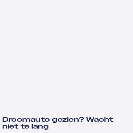
Droomauto gezien? Wacht
niet te lang