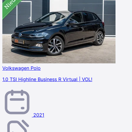
Volkswagen Polo
1.0 TSI Highline Business R Virtual | VOL!
2021