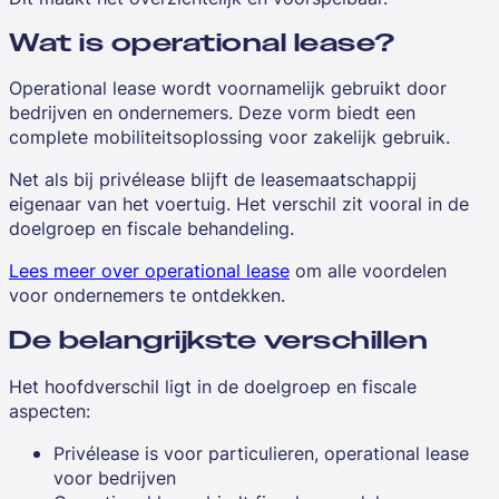
Wat is operational lease?
Operational lease wordt voornamelijk gebruikt door
bedrijven en ondernemers. Deze vorm biedt een
complete mobiliteitsoplossing voor zakelijk gebruik.
Net als bij privélease blijft de leasemaatschappij
eigenaar van het voertuig. Het verschil zit vooral in de
doelgroep en fiscale behandeling.
Lees meer over operational lease
om alle voordelen
voor ondernemers te ontdekken.
De belangrijkste verschillen
Het hoofdverschil ligt in de doelgroep en fiscale
aspecten:
Privélease is voor particulieren, operational lease
voor bedrijven