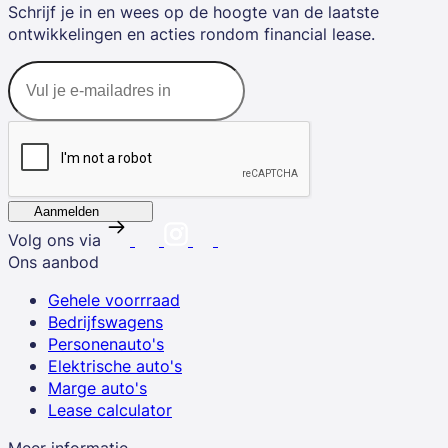
Schrijf je in en wees op de hoogte van de laatste
ontwikkelingen en acties rondom financial lease.
Aanmelden
Volg ons via
Ons aanbod
Gehele voorrraad
Bedrijfswagens
Personenauto's
Elektrische auto's
Marge auto's
Lease calculator