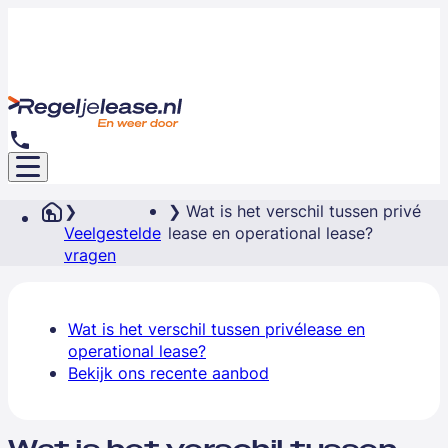
Wat is het verschil tussen privé
Veelgestelde
lease en operational lease?
vragen
Wat is het verschil tussen privélease en
operational lease?
Bekijk ons recente aanbod