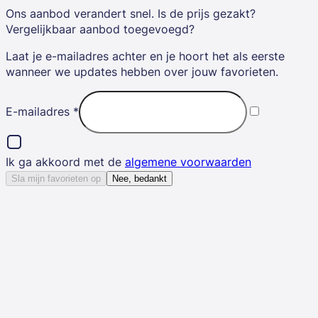
Ons aanbod verandert snel. Is de prijs gezakt?
Vergelijkbaar aanbod toegevoegd?
Laat je e-mailadres achter en je hoort het als eerste
wanneer we updates hebben over jouw favorieten.
E-mailadres
*
Ik ga akkoord met de
algemene voorwaarden
Sla mijn favorieten op
Nee, bedankt