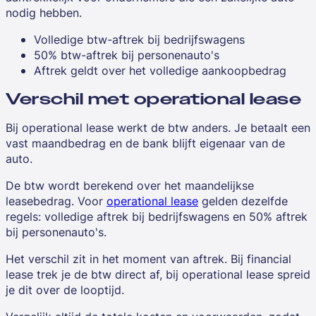
nodig hebben.
Volledige btw-aftrek bij bedrijfswagens
50% btw-aftrek bij personenauto's
Aftrek geldt over het volledige aankoopbedrag
Verschil met operational lease
Bij operational lease werkt de btw anders. Je betaalt een
vast maandbedrag en de bank blijft eigenaar van de
auto.
De btw wordt berekend over het maandelijkse
leasebedrag. Voor
operational lease
gelden dezelfde
regels: volledige aftrek bij bedrijfswagens en 50% aftrek
bij personenauto's.
Het verschil zit in het moment van aftrek. Bij financial
lease trek je de btw direct af, bij operational lease spreid
je dit over de looptijd.