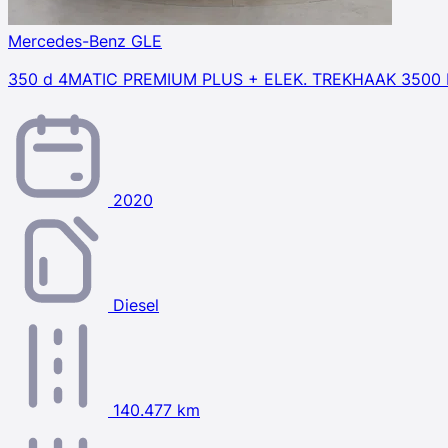
Mercedes-Benz GLE
350 d 4MATIC PREMIUM PLUS + ELEK. TREKHAAK 3500
2020
Diesel
140.477 km