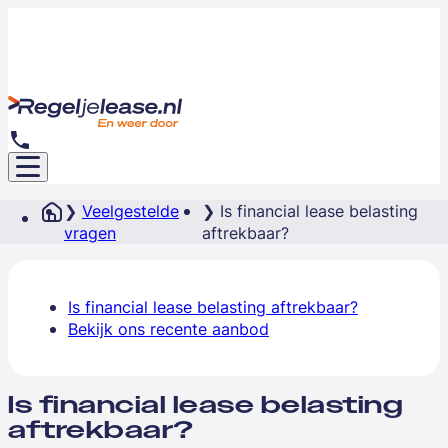
Veelgestelde
Is financial lease belasting
vragen
aftrekbaar?
Is financial lease belasting aftrekbaar?
Bekijk ons recente aanbod
Is financial lease belasting
aftrekbaar?