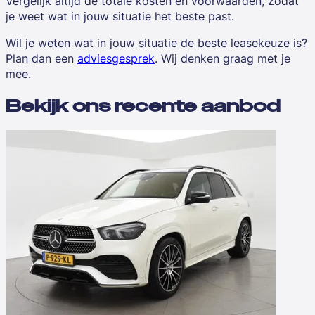
Vergelijk altijd de totale kosten en voorwaarden, zodat
je weet wat in jouw situatie het beste past.
Wil je weten wat in jouw situatie de beste leasekeuze is?
Plan dan een
adviesgesprek
. Wij denken graag met je
mee.
Bekijk ons recente aanbod