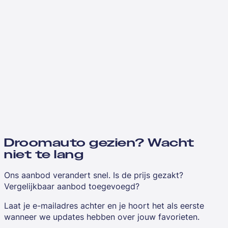
Droomauto gezien? Wacht
niet te lang
Ons aanbod verandert snel. Is de prijs gezakt?
Vergelijkbaar aanbod toegevoegd?
Laat je e-mailadres achter en je hoort het als eerste
wanneer we updates hebben over jouw favorieten.