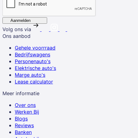
Aanmelden
Volg ons via
Ons aanbod
Gehele voorrraad
Bedrijfswagens
Personenauto's
Elektrische auto's
Marge auto's
Lease calculator
Meer informatie
Over ons
Werken Bij
Blogs
Reviews
Banken