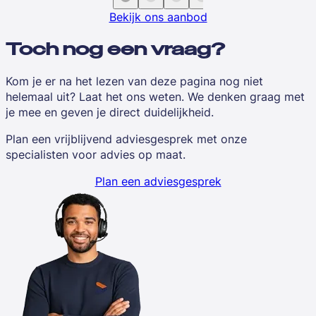
Bekijk ons aanbod
Toch nog een vraag?
Kom je er na het lezen van deze pagina nog niet
helemaal uit? Laat het ons weten. We denken graag met
je mee en geven je direct duidelijkheid.
Plan een vrijblijvend adviesgesprek met onze
specialisten voor advies op maat.
Plan een adviesgesprek