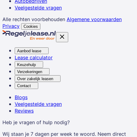
Autobedrijven
Veelgestelde vragen
Alle rechten voorbehouden
Algemene voorwaarden
Privacy
Cookies
Aanbod lease
Lease calculator
Keuzehulp
Verzekeringen
Over zakelijk leasen
Contact
Blogs
Veelgestelde vragen
Reviews
Heb je vragen of hulp nodig?
Wij staan je 7 dagen per week te woord. Neem direct