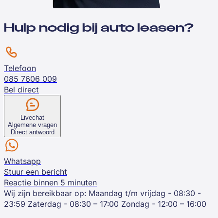
Hulp nodig bij auto leasen?
Telefoon
085 7606 009
Bel direct
Livechat
Algemene vragen
Direct antwoord
Whatsapp
Stuur een bericht
Reactie binnen 5 minuten
Wij zijn bereikbaar op:
Maandag t/m vrijdag - 08:30 -
23:59
Zaterdag - 08:30 – 17:00
Zondag - 12:00 – 16:00