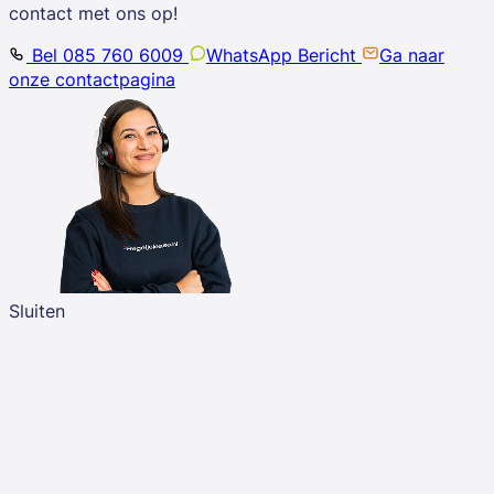
contact met ons op!
Bel 085 760 6009
WhatsApp Bericht
Ga naar
onze contactpagina
Sluiten