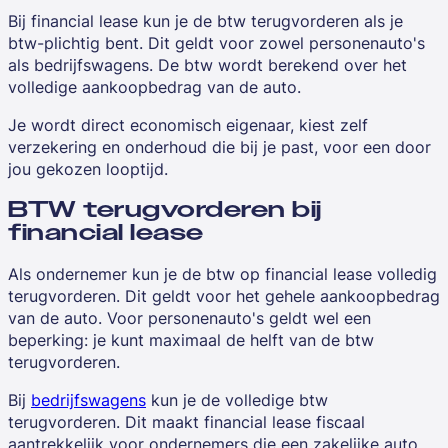
Bij financial lease kun je de btw terugvorderen als je
btw-plichtig bent. Dit geldt voor zowel personenauto's
als bedrijfswagens. De btw wordt berekend over het
volledige aankoopbedrag van de auto.
Je wordt direct economisch eigenaar, kiest zelf
verzekering en onderhoud die bij je past, voor een door
jou gekozen looptijd.
BTW terugvorderen bij
financial lease
Als ondernemer kun je de btw op financial lease volledig
terugvorderen. Dit geldt voor het gehele aankoopbedrag
van de auto. Voor personenauto's geldt wel een
beperking: je kunt maximaal de helft van de btw
terugvorderen.
Bij
bedrijfswagens
kun je de volledige btw
terugvorderen. Dit maakt financial lease fiscaal
aantrekkelijk voor ondernemers die een zakelijke auto