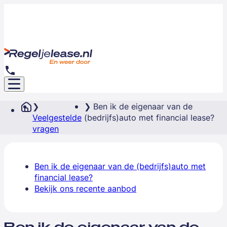
Ben ik de eigenaar van de
Veelgestelde
(bedrijfs)auto met financial lease?
vragen
Ben ik de eigenaar van de (bedrijfs)auto met
financial lease?
Bekijk ons recente aanbod
Ben ik de eigenaar van de