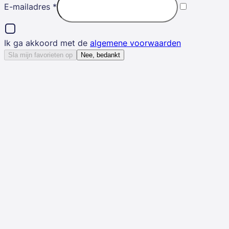
E-mailadres
*
Ik ga akkoord met de
algemene voorwaarden
Sla mijn favorieten op
Nee, bedankt