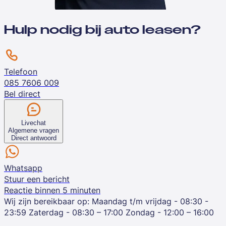
Hulp nodig bij auto leasen?
Telefoon
085 7606 009
Bel direct
Livechat
Algemene vragen
Direct antwoord
Whatsapp
Stuur een bericht
Reactie binnen 5 minuten
Wij zijn bereikbaar op:
Maandag t/m vrijdag - 08:30 -
23:59
Zaterdag - 08:30 – 17:00
Zondag - 12:00 – 16:00