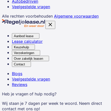
Autobedrijven
Veelgestelde vragen
Alle rechten voorbehouden
Algemene voorwaarden
Aanbod lease
Lease calculator
Keuzehulp
Verzekeringen
Over zakelijk leasen
Contact
Blogs
Veelgestelde vragen
Reviews
Heb je vragen of hulp nodig?
Wij staan je 7 dagen per week te woord. Neem direct
contact met ons op!