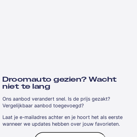
Droomauto gezien? Wacht
niet te lang
Ons aanbod verandert snel. Is de prijs gezakt?
Vergelijkbaar aanbod toegevoegd?
Laat je e-mailadres achter en je hoort het als eerste
wanneer we updates hebben over jouw favorieten.