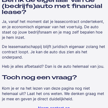
(bedrijfs)auto met financial
lease?
Ja, vanaf het moment dat je leasecontract ondertekent,
en je economisch eigenaar van het voertuig. De auto
staat op jouw bedrijfsnaam en je mag zelf bepalen hoe
je hem inzet.
De leasemaatschappij blijft juridisch eigenaar zolang het
contract loopt. Je kan de auto dus zien als het
onderpand.
Heb je alles afbetaald? Dan is de auto helemaal van jou.
Toch nog een vraag?
Kom je er na het lezen van deze pagina nog niet
helemaal uit? Laat het ons weten. We denken graag met
je mee en geven je direct duidelijkheid.
Neem contact op