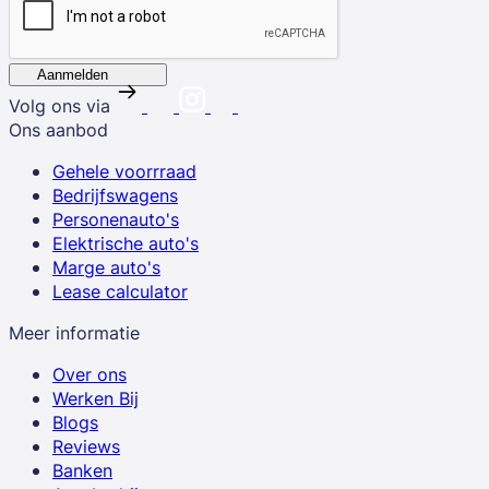
Aanmelden
Volg ons via
Ons aanbod
Gehele voorrraad
Bedrijfswagens
Personenauto's
Elektrische auto's
Marge auto's
Lease calculator
Meer informatie
Over ons
Werken Bij
Blogs
Reviews
Banken