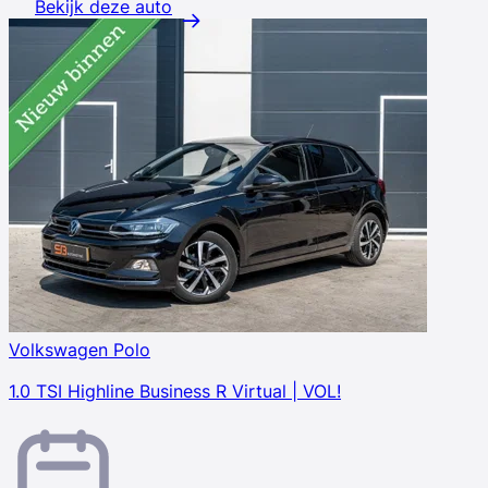
Bekijk deze auto
Volkswagen Polo
1.0 TSI Highline Business R Virtual | VOL!