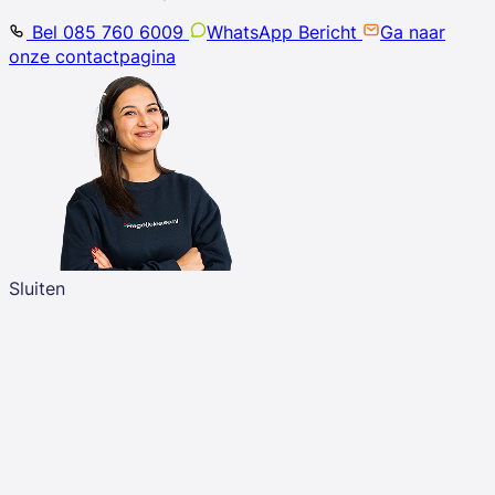
Bel 085 760 6009
WhatsApp Bericht
Ga naar
onze contactpagina
Sluiten