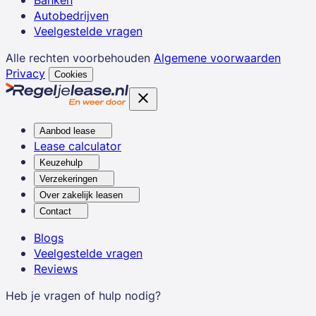
Autobedrijven
Veelgestelde vragen
Alle rechten voorbehouden
Algemene voorwaarden
Privacy
Cookies
Aanbod lease
Lease calculator
Keuzehulp
Verzekeringen
Over zakelijk leasen
Contact
Blogs
Veelgestelde vragen
Reviews
Heb je vragen of hulp nodig?