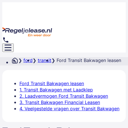
ford
transit
Ford Transit Bakwagen leasen
Ford Transit Bakwagen leasen
1. Transit Bakwagen met Laadklep
2. Laadvermogen Ford Transit Bakwagen
3. Transit Bakwagen Financial Leasen
4. Veelgestelde vragen over Transit Bakwagen