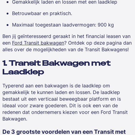
Gemakkelijk laden en lossen met een laadklep
Betrouwbaar en praktisch.
Maximaal toegestaan laadvermogen: 900 kg
Ben jij geïnteresseerd geraakt in het financial leasen van
een
Ford Transit bakwagen
? Ontdek op deze pagina dan
alles over de mogelijkheden van de Transit Bakwagens!
1. Transit Bakwagen met
Laadklep
Typerend aan een bakwagen is de laadklep om
gemakkelijk te kunnen laden en lossen. De laadklep
bestaat uit een verticaal beweegbaar platform en is
ideaal voor zware goederen. Dit is ook een van de
redenen dat ondernemers kiezen voor een Ford Transit
Bakwagen.
De 3 grootste voordelen van een Transit met