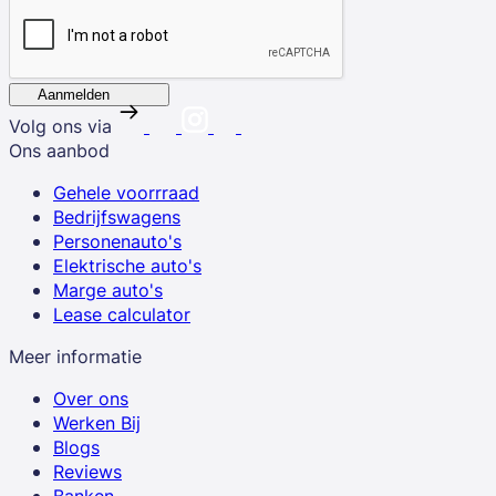
Aanmelden
Volg ons via
Ons aanbod
Gehele voorrraad
Bedrijfswagens
Personenauto's
Elektrische auto's
Marge auto's
Lease calculator
Meer informatie
Over ons
Werken Bij
Blogs
Reviews
Banken