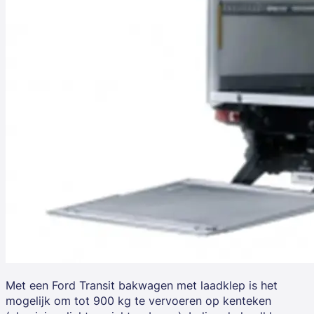
Met een Ford Transit bakwagen met laadklep is het
mogelijk om tot 900 kg te vervoeren op kenteken