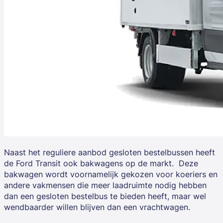
Naast het reguliere aanbod gesloten bestelbussen heeft
de Ford Transit ook bakwagens op de markt. Deze
bakwagen wordt voornamelijk gekozen voor koeriers en
andere vakmensen die meer laadruimte nodig hebben
dan een gesloten bestelbus te bieden heeft, maar wel
wendbaarder willen blijven dan een vrachtwagen.