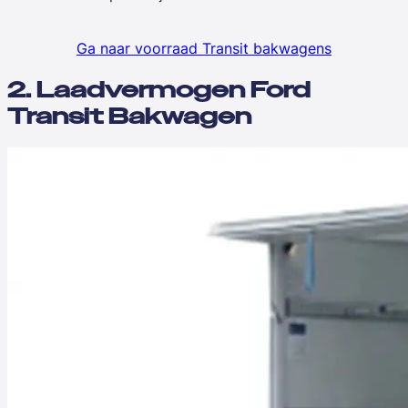
Ga naar voorraad Transit bakwagens
2. Laadvermogen Ford
Transit Bakwagen