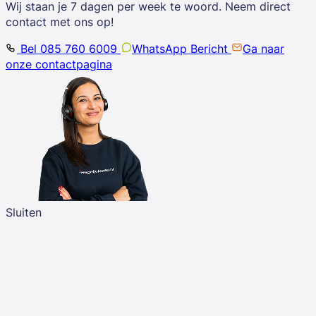
Wij staan je 7 dagen per week te woord. Neem direct
contact met ons op!
Bel 085 760 6009
WhatsApp Bericht
Ga naar
onze contactpagina
Sluiten