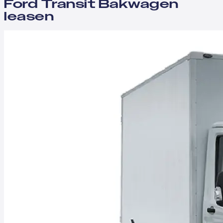
Ford Transit Bakwagen
leasen