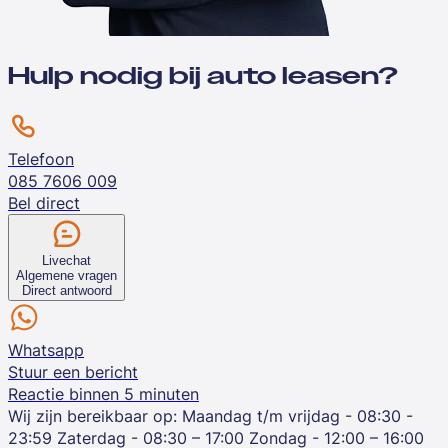
Hulp nodig bij auto leasen?
Telefoon
085 7606 009
Bel direct
Livechat
Algemene vragen
Direct antwoord
Whatsapp
Stuur een bericht
Reactie binnen 5 minuten
Wij zijn bereikbaar op:
Maandag t/m vrijdag - 08:30 -
23:59
Zaterdag - 08:30 – 17:00
Zondag - 12:00 – 16:00