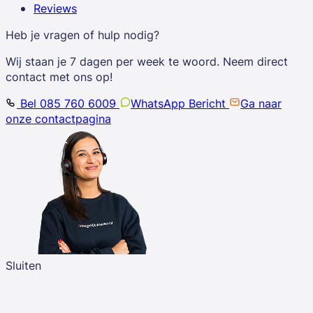
Reviews
Heb je vragen of hulp nodig?
Wij staan je 7 dagen per week te woord. Neem direct
contact met ons op!
Bel 085 760 6009
WhatsApp Bericht
Ga naar
onze contactpagina
Sluiten