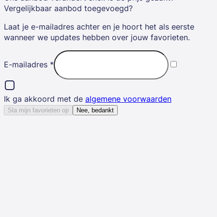
Vergelijkbaar aanbod toegevoegd?
Laat je e-mailadres achter en je hoort het als eerste
wanneer we updates hebben over jouw favorieten.
E-mailadres
*
Ik ga akkoord met de
algemene voorwaarden
Sla mijn favorieten op
Nee, bedankt