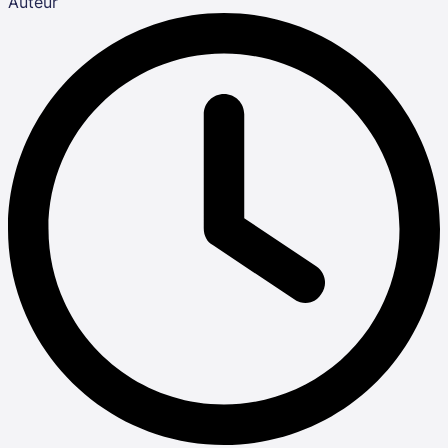
Auteur