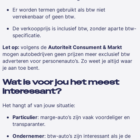
Er worden termen gebruikt als
btw niet
verrekenbaar of geen btw
.
De verkoopprijs is inclusief btw, zonder aparte btw-
specificatie.
Let op:
volgens de
Autoriteit Consument & Markt
mogen autobedrijven geen prijzen meer exclusief btw
adverteren voor personenauto’s. Zo weet je altijd waar
je aan toe bent.
Wat is voor jou het meest
interessant?
Het hangt af van jouw situatie:
Particulier
: marge-auto’s zijn vaak voordeliger en
transparanter.
Ondernemer
: btw-auto’s zijn interessant als je de