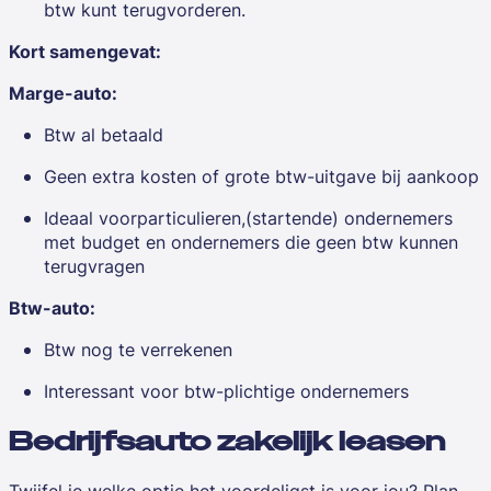
btw kunt terugvorderen.
Kort samengevat:
Marge-auto:
Btw al betaald
Geen extra kosten of grote btw-uitgave bij aankoop
Ideaal voorparticulieren,(startende) ondernemers
met budget en ondernemers die geen btw kunnen
terugvragen
Btw-auto:
Btw nog te verrekenen
Interessant voor btw-plichtige ondernemers
Bedrijfsauto zakelijk leasen