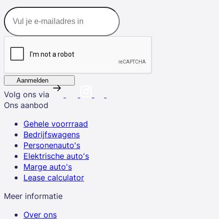
Aanmelden
Volg ons via
Ons aanbod
Gehele voorrraad
Bedrijfswagens
Personenauto's
Elektrische auto's
Marge auto's
Lease calculator
Meer informatie
Over ons