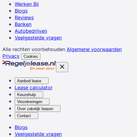
Werken Bij
Blogs
Reviews
Banken
Autobedrijven
Veelgestelde vragen
Alle rechten voorbehouden
Algemene voorwaarden
Privacy
Cookies
Aanbod lease
Lease calculator
Keuzehulp
Verzekeringen
Over zakelijk leasen
Contact
Blogs
Veelgestelde vragen