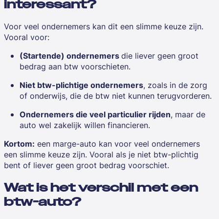
interessant?
Voor veel ondernemers kan dit een slimme keuze zijn.
Vooral voor:
(Startende) ondernemers
die liever geen groot
bedrag aan btw voorschieten.
Niet btw-plichtige ondernemers
, zoals in de zorg
of onderwijs, die de btw niet kunnen terugvorderen.
Ondernemers die veel particulier rijden
, maar de
auto wel zakelijk willen financieren.
Kortom:
een marge-auto kan voor veel ondernemers
een slimme keuze zijn. Vooral als je niet btw-plichtig
bent of liever geen groot bedrag voorschiet.
Wat is het verschil met een
btw-auto?