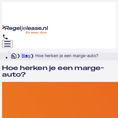
Blog
Hoe herken je een marge-auto?
Hoe herken je een marge-
auto?