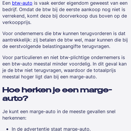
Een
btw-auto
is vaak eerder eigendom geweest van een
bedrijf. Omdat de btw bij de eerste aankoop nog niet is
verrekend, komt deze bij doorverkoop dus boven op de
verkoopprijs.
Voor ondernemers die btw kunnen terugvorderen is dat
aantrekkelijk: zij betalen de btw wel, maar kunnen die bij
de eerstvolgende belastingaangifte terugvragen.
Voor particulieren en niet btw-plichtige ondernemers is
een btw-auto meestal minder voordelig. In dit geval kan
je de btw niet terugvragen, waardoor de totaalprijs
meestal hoger ligt dan bij een marge-auto.
Hoe herken je een marge-
auto?
Je kunt een marge-auto in de meeste gevallen snel
herkennen:
In de advertentie staat
marge-auto
.