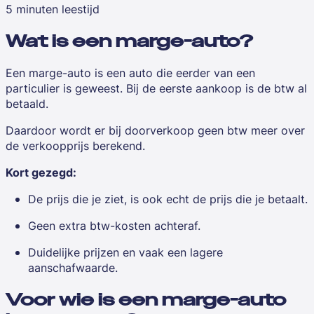
5 minuten leestijd
Wat is een marge-auto?
Een marge-auto is een auto die eerder van een
particulier is geweest. Bij de eerste aankoop is de btw al
betaald.
Daardoor wordt er bij doorverkoop geen btw meer over
de verkoopprijs berekend.
Kort gezegd:
De prijs die je ziet, is ook echt de prijs die je betaalt.
Geen extra btw-kosten achteraf.
Duidelijke prijzen en vaak een lagere
aanschafwaarde.
Voor wie is een marge-auto