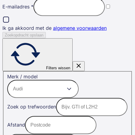
E-mailadres
*
Ik ga akkoord met de
algemene voorwaarden
Zoekopdracht opslaan
Filters wissen
Merk / model
Zoek op trefwoorden
Afstand