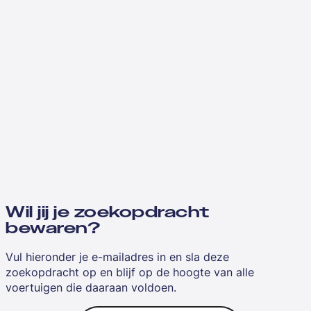
Wil jij je zoekopdracht
bewaren?
Vul hieronder je e-mailadres in en sla deze
zoekopdracht op en blijf op de hoogte van alle
voertuigen die daaraan voldoen.