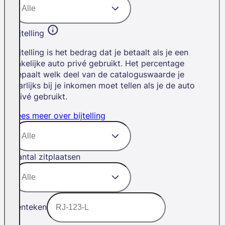
Bijtelling
Bijtelling is het bedrag dat je betaalt als je een
zakelijke auto privé gebruikt. Het percentage
bepaalt welk deel van de cataloguswaarde je
jaarlijks bij je inkomen moet tellen als je de auto
privé gebruikt.
Lees meer over bijtelling
Aantal zitplaatsen
Kenteken