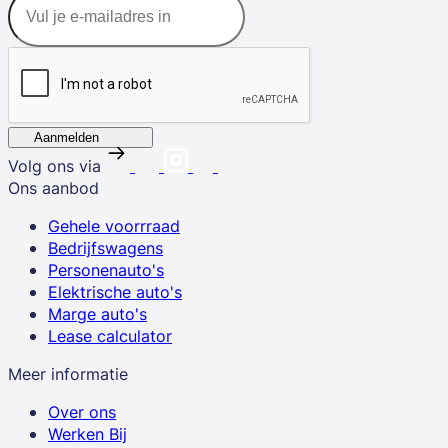
Aanmelden
Volg ons via
Ons aanbod
Gehele voorrraad
Bedrijfswagens
Personenauto's
Elektrische auto's
Marge auto's
Lease calculator
Meer informatie
Over ons
Werken Bij