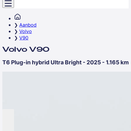
Aanbod
Volvo
V90
Volvo V90
T6 Plug-in hybrid Ultra Bright - 2025 - 1.165 km