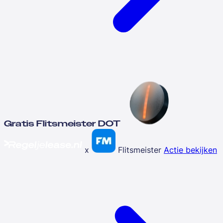
Gratis Flitsmeister DOT
x
Flitsmeister
Actie bekijken