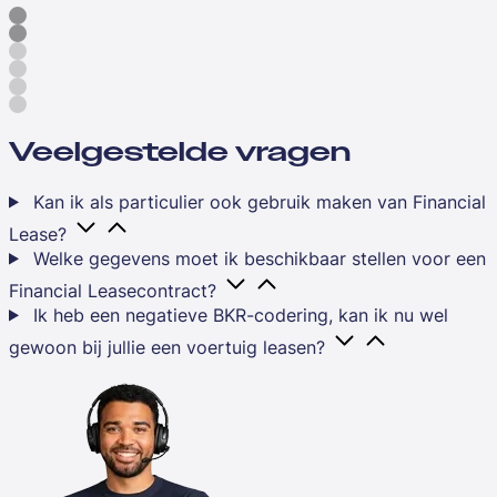
Veelgestelde vragen
Kan ik als particulier ook gebruik maken van Financial
Lease?
Welke gegevens moet ik beschikbaar stellen voor een
Financial Leasecontract?
Ik heb een negatieve BKR-codering, kan ik nu wel
gewoon bij jullie een voertuig leasen?