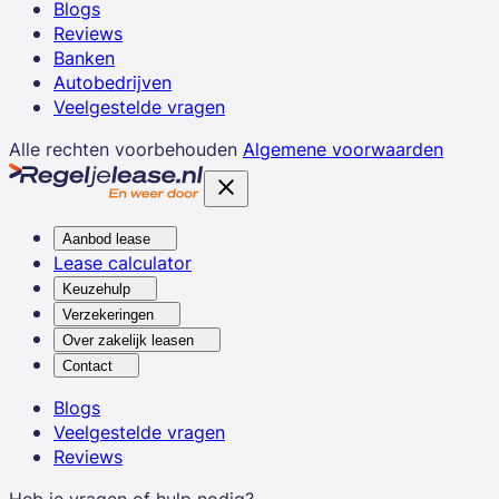
Blogs
Reviews
Banken
Autobedrijven
Veelgestelde vragen
Alle rechten voorbehouden
Algemene voorwaarden
Aanbod lease
Lease calculator
Keuzehulp
Verzekeringen
Over zakelijk leasen
Contact
Blogs
Veelgestelde vragen
Reviews