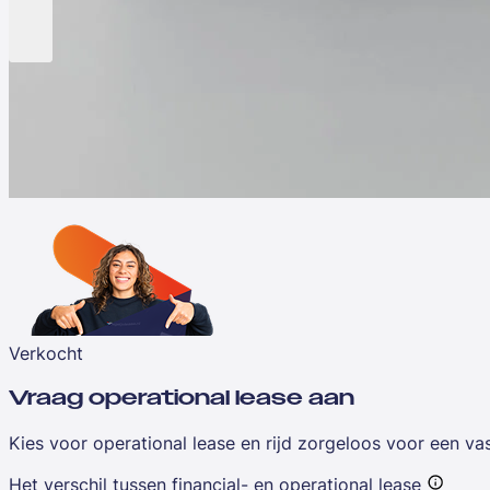
Verkocht
Vraag operational lease aan
Kies voor operational lease en rijd zorgeloos voor een v
Het verschil tussen financial- en operational lease