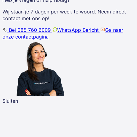
Heb je vragen of hulp nodig?
Wij staan je 7 dagen per week te woord. Neem direct
contact met ons op!
Bel 085 760 6009
WhatsApp Bericht
Ga naar
onze contactpagina
Sluiten