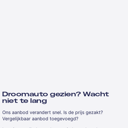
Droomauto gezien? Wacht
niet te lang
Ons aanbod verandert snel. Is de prijs gezakt?
Vergelijkbaar aanbod toegevoegd?