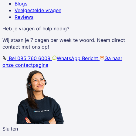
Blogs
Veelgestelde vragen
Reviews
Heb je vragen of hulp nodig?
Wij staan je 7 dagen per week te woord. Neem direct
contact met ons op!
Bel 085 760 6009
WhatsApp Bericht
Ga naar
onze contactpagina
Sluiten