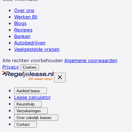
Over ons
Werken Bij
Blogs
Reviews
Banken
Autobedrijven
Veelgestelde vragen
Alle rechten voorbehouden
Algemene voorwaarden
Privacy
Cookies
Aanbod lease
Lease calculator
Keuzehulp
Verzekeringen
Over zakelijk leasen
Contact