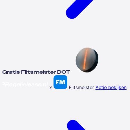
Gratis Flitsmeister DOT
x
Flitsmeister
Actie bekijken