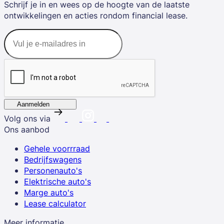
Schrijf je in en wees op de hoogte van de laatste
ontwikkelingen en acties rondom financial lease.
Aanmelden
Volg ons via
Ons aanbod
Gehele voorrraad
Bedrijfswagens
Personenauto's
Elektrische auto's
Marge auto's
Lease calculator
Meer informatie