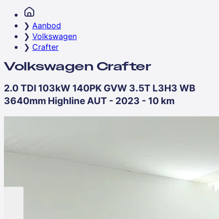
Aanbod
Volkswagen
Crafter
Volkswagen Crafter
2.0 TDI 103kW 140PK GVW 3.5T L3H3 WB
3640mm Highline AUT - 2023 - 10 km