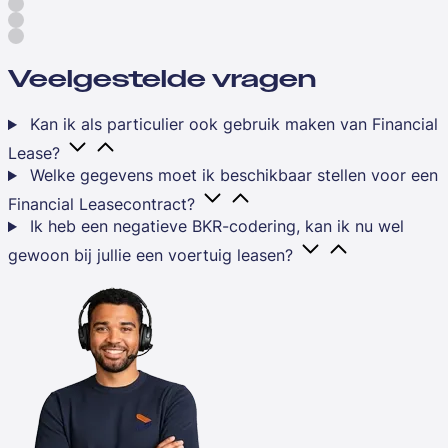
Veelgestelde vragen
Kan ik als particulier ook gebruik maken van Financial
Lease?
Welke gegevens moet ik beschikbaar stellen voor een
Financial Leasecontract?
Ik heb een negatieve BKR-codering, kan ik nu wel
gewoon bij jullie een voertuig leasen?