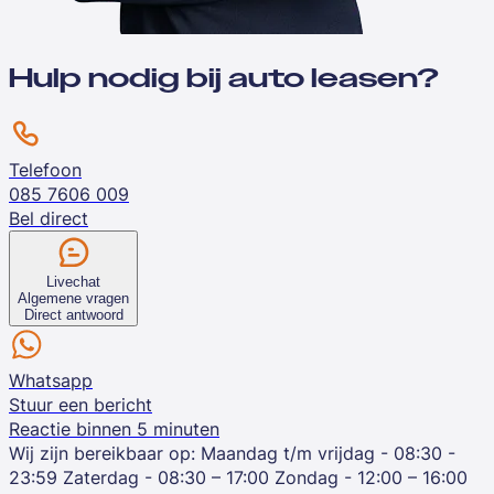
Hulp nodig bij auto leasen?
Telefoon
085 7606 009
Bel direct
Livechat
Algemene vragen
Direct antwoord
Whatsapp
Stuur een bericht
Reactie binnen 5 minuten
Wij zijn bereikbaar op:
Maandag t/m vrijdag - 08:30 -
23:59
Zaterdag - 08:30 – 17:00
Zondag - 12:00 – 16:00