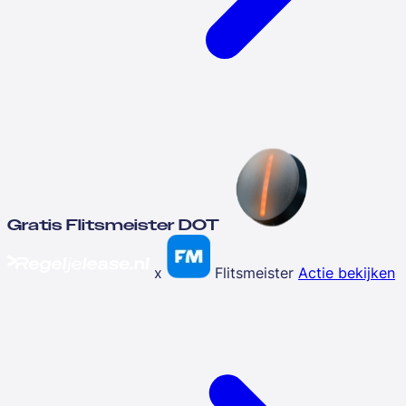
Gratis Flitsmeister DOT
x
Flitsmeister
Actie bekijken