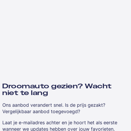
Droomauto gezien? Wacht
niet te lang
Ons aanbod verandert snel. Is de prijs gezakt?
Vergelijkbaar aanbod toegevoegd?
Laat je e-mailadres achter en je hoort het als eerste
wanneer we updates hebben over jouw favorieten.