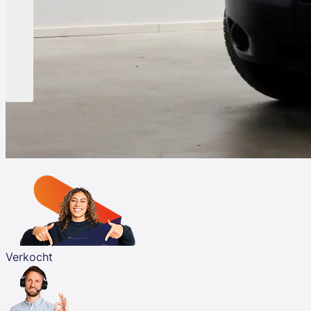
Verkocht