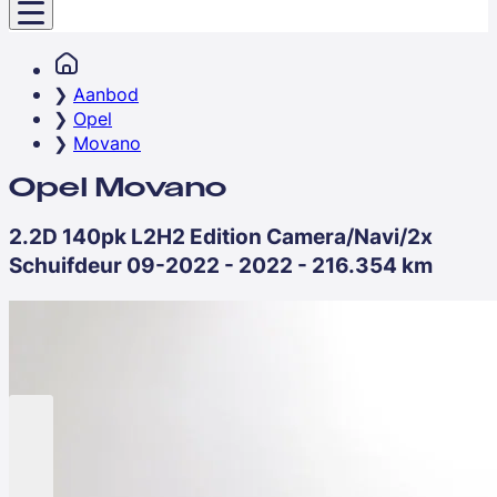
Aanbod
Opel
Movano
Opel Movano
2.2D 140pk L2H2 Edition Camera/Navi/2x
Schuifdeur 09-2022 - 2022 - 216.354 km