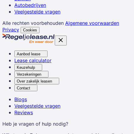
Autobedrijven
Veelgestelde vragen
Alle rechten voorbehouden
Algemene voorwaarden
Privacy
Cookies
Aanbod lease
Lease calculator
Keuzehulp
Verzekeringen
Over zakelijk leasen
Contact
Blogs
Veelgestelde vragen
Reviews
Heb je vragen of hulp nodig?