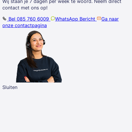
Wij staan je 7 dagen per week te woord. Neem direct
contact met ons op!
Bel 085 760 6009
WhatsApp Bericht
Ga naar
onze contactpagina
Sluiten