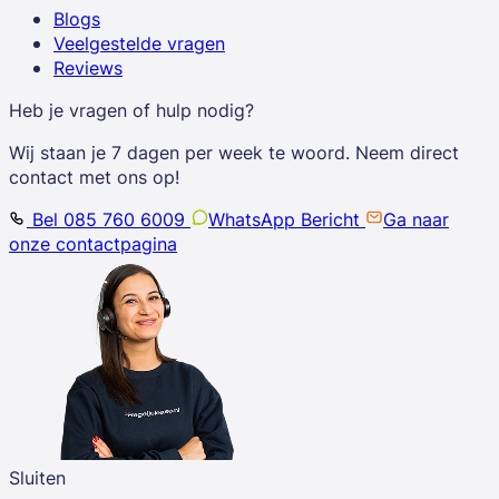
Blogs
Veelgestelde vragen
Reviews
Heb je vragen of hulp nodig?
Wij staan je 7 dagen per week te woord. Neem direct
contact met ons op!
Bel 085 760 6009
WhatsApp Bericht
Ga naar
onze contactpagina
Sluiten