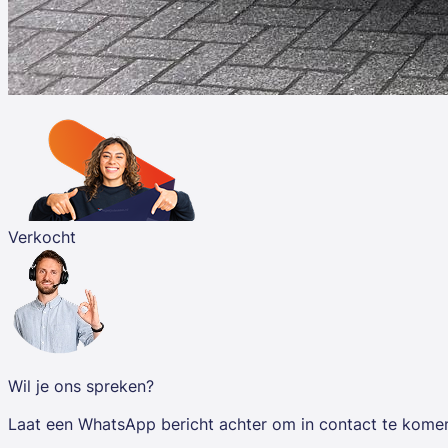
Verkocht
Wil je ons spreken?
Laat een WhatsApp bericht achter om in contact te kome