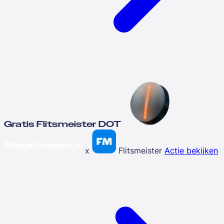
Gratis Flitsmeister DOT
x
Flitsmeister
Actie bekijken