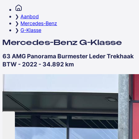
Aanbod
Mercedes-Benz
G-Klasse
Mercedes-Benz G-Klasse
63 AMG Panorama Burmester Leder Trekhaak
BTW - 2022 - 34.892 km