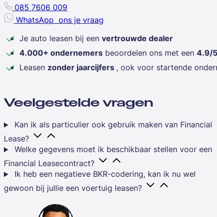
085 7606 009
WhatsApp
ons je vraag
Je auto leasen bij een
vertrouwde dealer
4.000+ ondernemers
beoordelen ons met een
4.9/
Leasen
zonder jaarcijfers
, ook voor startende onde
Veelgestelde vragen
Kan ik als particulier ook gebruik maken van Financial
Lease?
Welke gegevens moet ik beschikbaar stellen voor een
Financial Leasecontract?
Ik heb een negatieve BKR-codering, kan ik nu wel
gewoon bij jullie een voertuig leasen?