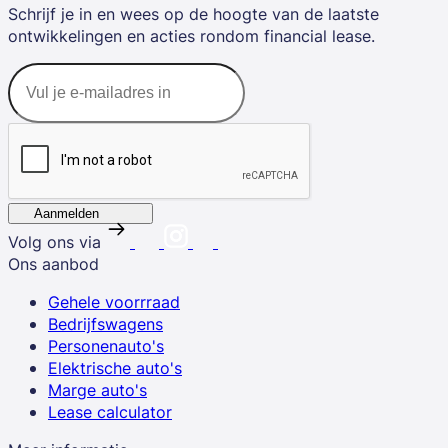
Schrijf je in en wees op de hoogte van de laatste
ontwikkelingen en acties rondom financial lease.
Aanmelden
Volg ons via
Ons aanbod
Gehele voorrraad
Bedrijfswagens
Personenauto's
Elektrische auto's
Marge auto's
Lease calculator