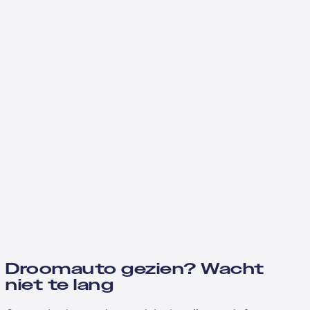
Droomauto gezien? Wacht
niet te lang