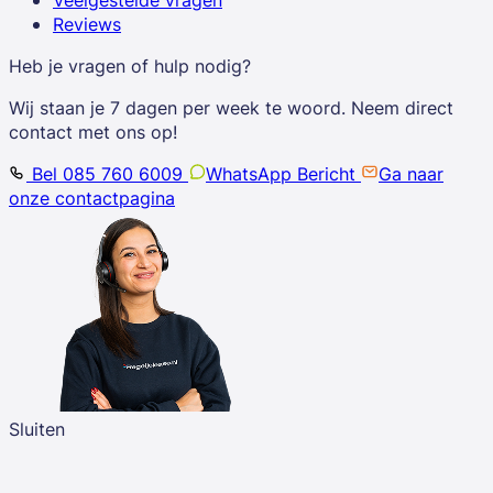
Reviews
Heb je vragen of hulp nodig?
Wij staan je 7 dagen per week te woord. Neem direct
contact met ons op!
Bel 085 760 6009
WhatsApp Bericht
Ga naar
onze contactpagina
Sluiten