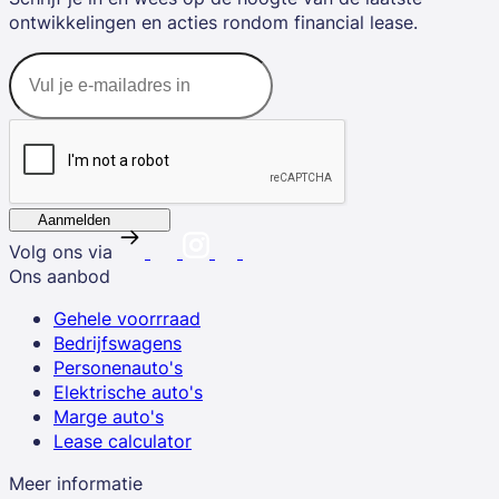
ontwikkelingen en acties rondom financial lease.
Aanmelden
Volg ons via
Ons aanbod
Gehele voorrraad
Bedrijfswagens
Personenauto's
Elektrische auto's
Marge auto's
Lease calculator
Meer informatie