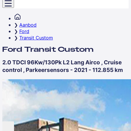
Aanbod
Ford
Transit Custom
Ford Transit Custom
2.0 TDCI 96Kw/130Pk L2 Lang Airco , Cruise
control , Parkeersensors - 2021 - 112.855 km