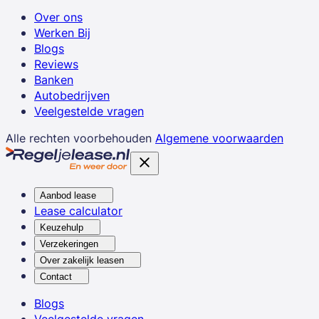
Over ons
Werken Bij
Blogs
Reviews
Banken
Autobedrijven
Veelgestelde vragen
Alle rechten voorbehouden
Algemene voorwaarden
Aanbod lease
Lease calculator
Keuzehulp
Verzekeringen
Over zakelijk leasen
Contact
Blogs
Veelgestelde vragen