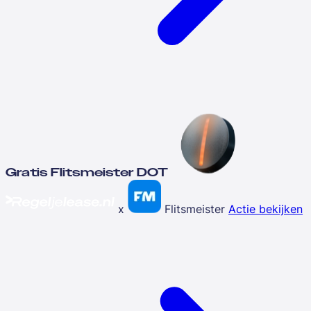
Gratis Flitsmeister DOT
x
Flitsmeister
Actie bekijken