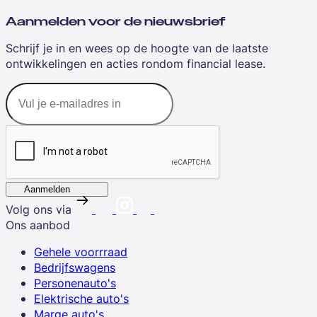
Aanmelden voor de nieuwsbrief
Schrijf je in en wees op de hoogte van de laatste
ontwikkelingen en acties rondom financial lease.
Aanmelden
Volg ons via
Ons aanbod
Gehele voorrraad
Bedrijfswagens
Personenauto's
Elektrische auto's
Marge auto's