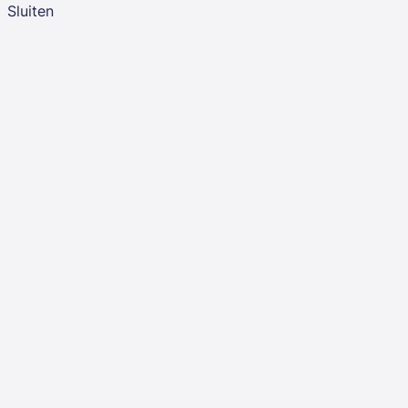
Sluiten