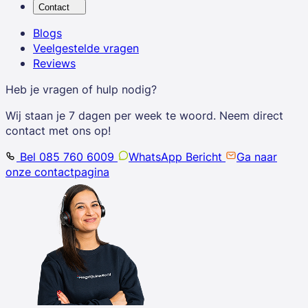
Contact
Blogs
Veelgestelde vragen
Reviews
Heb je vragen of hulp nodig?
Wij staan je 7 dagen per week te woord. Neem direct
contact met ons op!
Bel 085 760 6009
WhatsApp Bericht
Ga naar
onze contactpagina