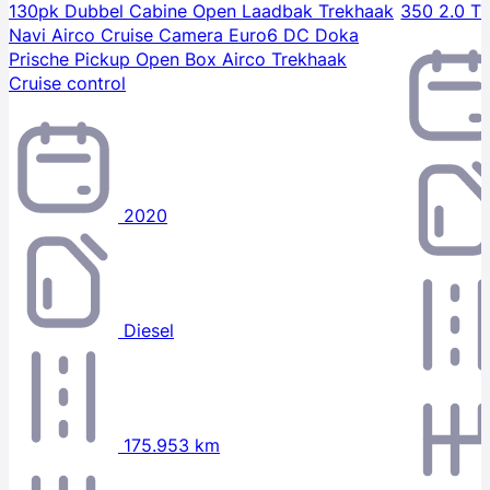
130pk Dubbel Cabine Open Laadbak Trekhaak
350 2.0 T
Navi Airco Cruise Camera Euro6 DC Doka
Prische Pickup Open Box Airco Trekhaak
Cruise control
2020
Diesel
175.953 km