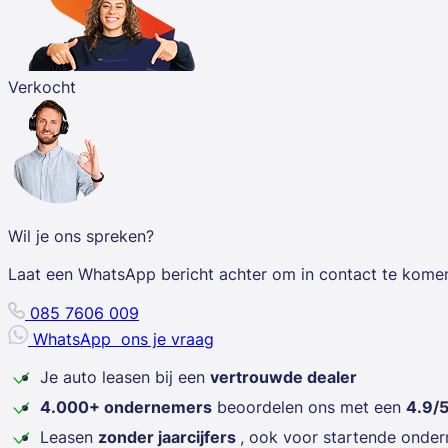
Verkocht
Wil je ons spreken?
Laat een WhatsApp bericht achter om in contact te kome
085 7606 009
WhatsApp
ons je vraag
Je auto leasen bij een
vertrouwde dealer
4.000+ ondernemers
beoordelen ons met een
4.9/
Leasen
zonder jaarcijfers
, ook voor startende onde