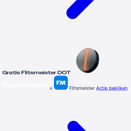
Gratis Flitsmeister DOT
x
Flitsmeister
Actie bekijken