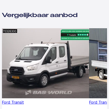
Vergelijkbaar aanbod
Ford Transit
Ford Trans