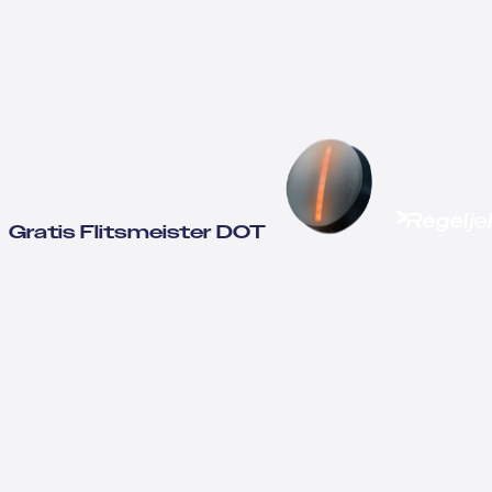
Gratis Flitsmeister DOT