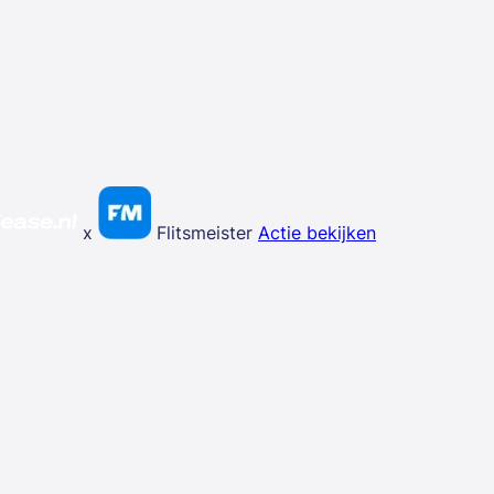
x
Flitsmeister
Actie bekijken