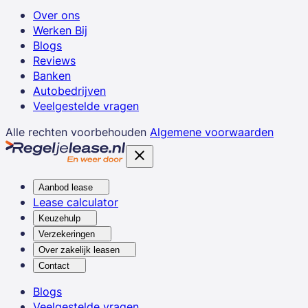
Over ons
Werken Bij
Blogs
Reviews
Banken
Autobedrijven
Veelgestelde vragen
Alle rechten voorbehouden
Algemene voorwaarden
Aanbod lease
Lease calculator
Keuzehulp
Verzekeringen
Over zakelijk leasen
Contact
Blogs
Veelgestelde vragen