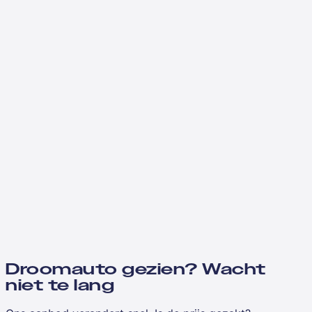
Droomauto gezien? Wacht
niet te lang