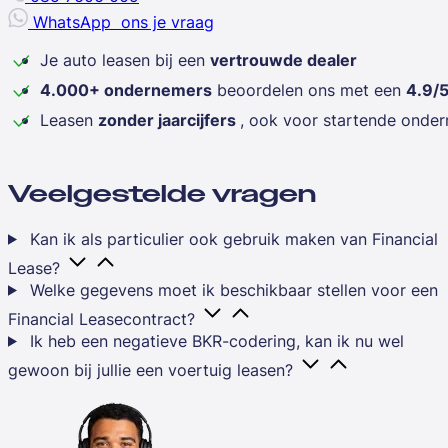
WhatsApp
ons je vraag
Je auto leasen bij een
vertrouwde dealer
4.000+ ondernemers
beoordelen ons met een
4.9/
Leasen
zonder jaarcijfers
, ook voor startende onde
Veelgestelde vragen
Kan ik als particulier ook gebruik maken van Financial
Lease?
Welke gegevens moet ik beschikbaar stellen voor een
Financial Leasecontract?
Ik heb een negatieve BKR-codering, kan ik nu wel
gewoon bij jullie een voertuig leasen?