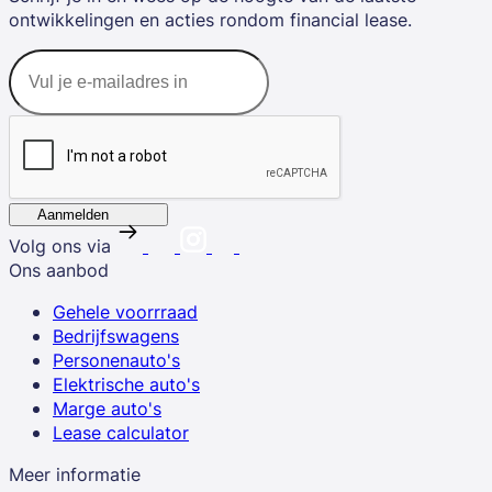
ontwikkelingen en acties rondom financial lease.
Aanmelden
Volg ons via
Ons aanbod
Gehele voorrraad
Bedrijfswagens
Personenauto's
Elektrische auto's
Marge auto's
Lease calculator
Meer informatie