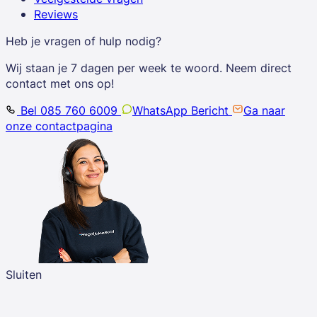
Reviews
Heb je vragen of hulp nodig?
Wij staan je 7 dagen per week te woord. Neem direct
contact met ons op!
Bel 085 760 6009
WhatsApp Bericht
Ga naar
onze contactpagina
Sluiten