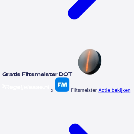
Gratis Flitsmeister DOT
x
Flitsmeister
Actie bekijken