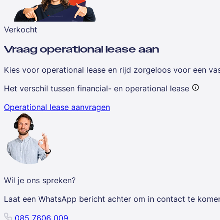
Verkocht
Vraag operational lease aan
Kies voor operational lease en rijd zorgeloos voor een v
Het verschil tussen financial- en operational lease
Operational lease aanvragen
Wil je ons spreken?
Laat een WhatsApp bericht achter om in contact te kome
085 7606 009