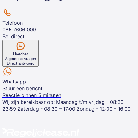
Telefoon
085 7606 009
Bel direct
Livechat
Algemene vragen
Direct antwoord
Whatsapp
Stuur een bericht
Reactie binnen 5 minuten
Wij zijn bereikbaar op:
Maandag t/m vrijdag - 08:30 -
23:59
Zaterdag - 08:30 – 17:00
Zondag - 12:00 – 16:00