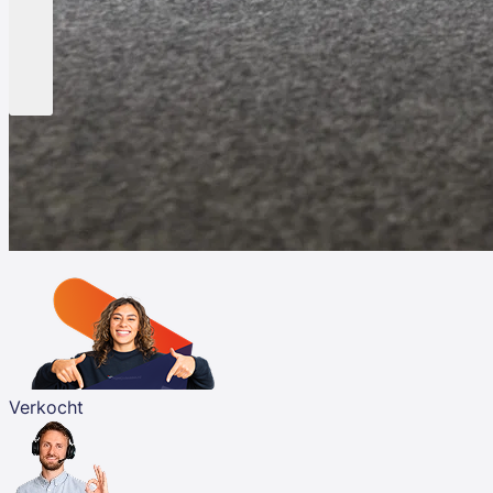
Verkocht