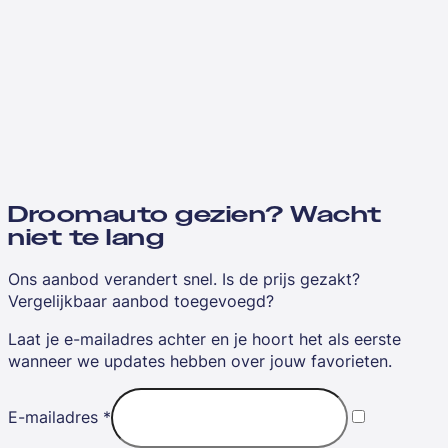
Droomauto gezien? Wacht
niet te lang
Ons aanbod verandert snel. Is de prijs gezakt?
Vergelijkbaar aanbod toegevoegd?
Laat je e-mailadres achter en je hoort het als eerste
wanneer we updates hebben over jouw favorieten.
E-mailadres
*