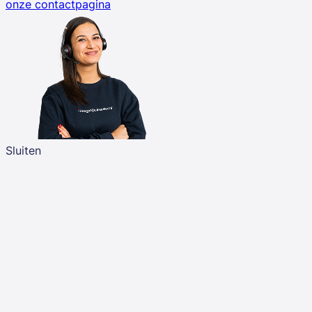
onze contactpagina
Sluiten