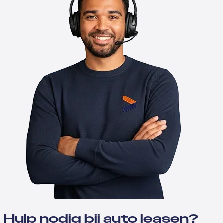
Hulp nodig bij auto leasen?