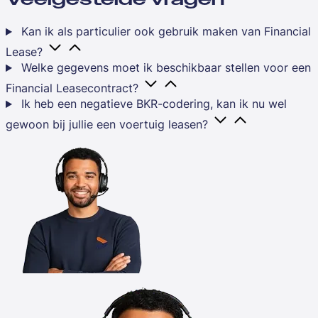
Kan ik als particulier ook gebruik maken van Financial
Lease?
Welke gegevens moet ik beschikbaar stellen voor een
Financial Leasecontract?
Ik heb een negatieve BKR-codering, kan ik nu wel
gewoon bij jullie een voertuig leasen?