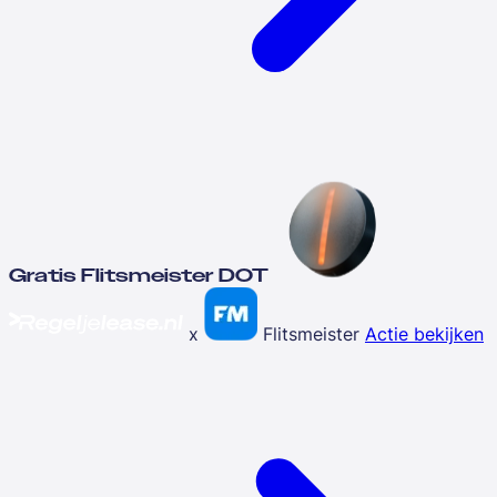
Gratis Flitsmeister DOT
x
Flitsmeister
Actie bekijken