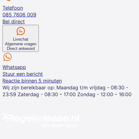
Telefoon
085 7606 009
Bel direct
Livechat
Algemene vragen
Direct antwoord
Whatsapp
Stuur een bericht
Reactie binnen 5 minuten
Wij zijn bereikbaar op:
Maandag t/m vrijdag - 08:30 -
23:59
Zaterdag - 08:30 – 17:00
Zondag - 12:00 – 16:00