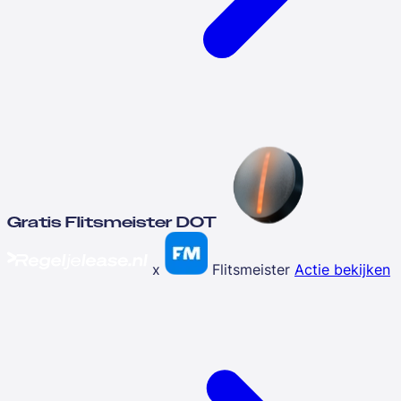
Gratis Flitsmeister DOT
x
Flitsmeister
Actie bekijken