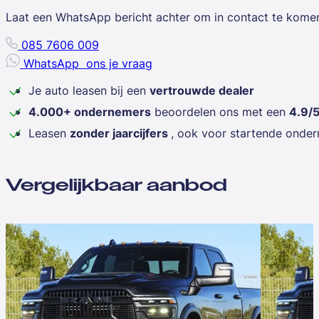
Laat een WhatsApp bericht achter om in contact te kome
085 7606 009
WhatsApp
ons je vraag
Je auto leasen bij een
vertrouwde dealer
4.000+ ondernemers
beoordelen ons met een
4.9/
Leasen
zonder jaarcijfers
, ook voor startende onde
Vergelijkbaar aanbod