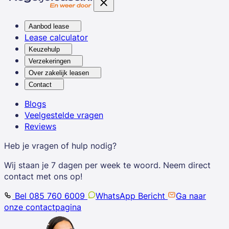
Aanbod lease
Lease calculator
Keuzehulp
Verzekeringen
Over zakelijk leasen
Contact
Blogs
Veelgestelde vragen
Reviews
Heb je vragen of hulp nodig?
Wij staan je 7 dagen per week te woord. Neem direct
contact met ons op!
Bel 085 760 6009
WhatsApp Bericht
Ga naar
onze contactpagina