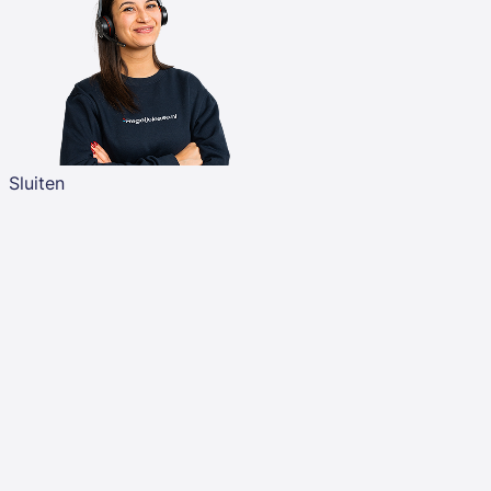
Sluiten