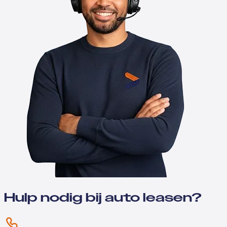
Hulp nodig bij auto leasen?