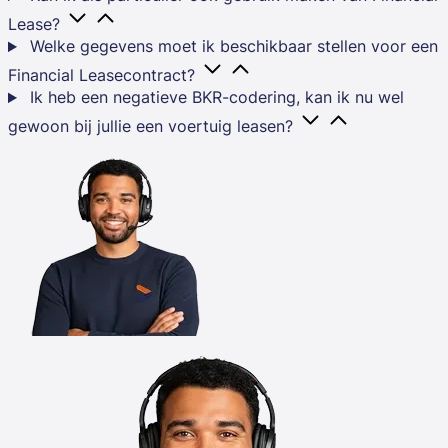
Lease?
Welke gegevens moet ik beschikbaar stellen voor een
Financial Leasecontract?
Ik heb een negatieve BKR-codering, kan ik nu wel
gewoon bij jullie een voertuig leasen?