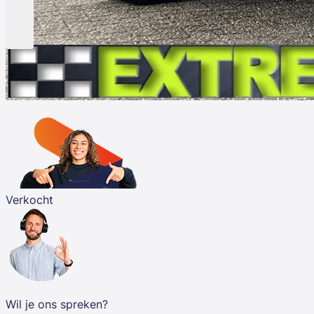
Verkocht
Wil je ons spreken?