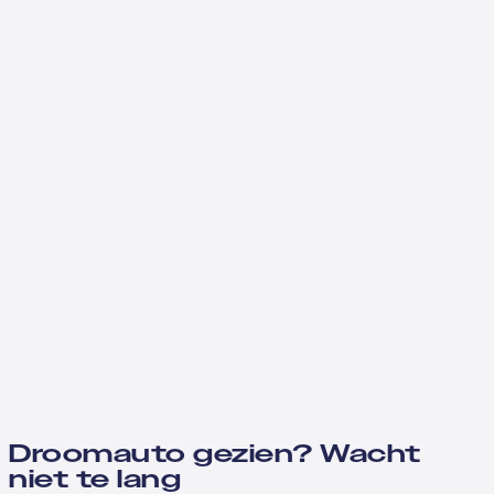
Droomauto gezien? Wacht
niet te lang