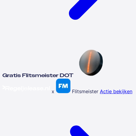
Gratis Flitsmeister DOT
x
Flitsmeister
Actie bekijken