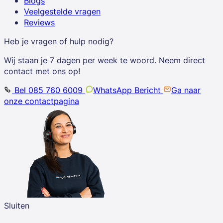
Blogs
Veelgestelde vragen
Reviews
Heb je vragen of hulp nodig?
Wij staan je 7 dagen per week te woord. Neem direct
contact met ons op!
Bel 085 760 6009
WhatsApp Bericht
Ga naar
onze contactpagina
Sluiten