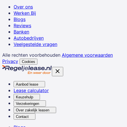
Over ons
Werken Bij
Blogs
Reviews
Banken
Autobedrijven
Veelgestelde vragen
Alle rechten voorbehouden
Algemene voorwaarden
Privacy
Cookies
Aanbod lease
Lease calculator
Keuzehulp
Verzekeringen
Over zakelijk leasen
Contact