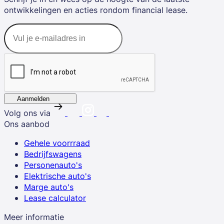
ontwikkelingen en acties rondom financial lease.
Aanmelden
Volg ons via
Ons aanbod
Gehele voorrraad
Bedrijfswagens
Personenauto's
Elektrische auto's
Marge auto's
Lease calculator
Meer informatie