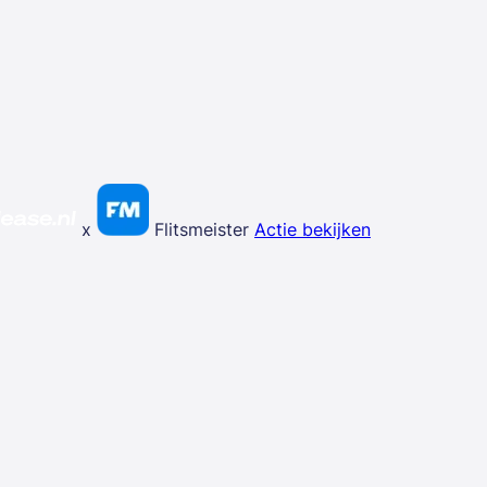
x
Flitsmeister
Actie bekijken