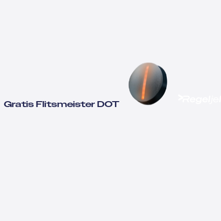
Gratis Flitsmeister DOT