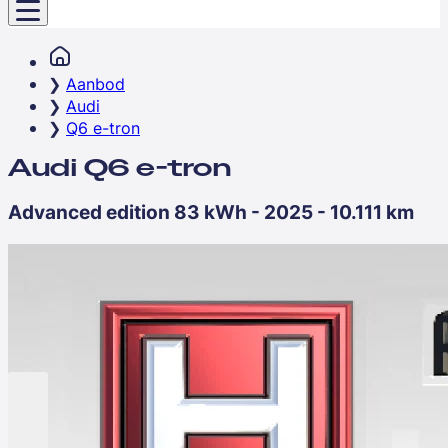
Aanbod
Audi
Q6 e-tron
Audi Q6 e-tron
Advanced edition 83 kWh - 2025 - 10.111 km