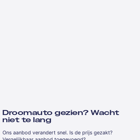
Droomauto gezien? Wacht
niet te lang
Ons aanbod verandert snel. Is de prijs gezakt?
Vergelijkbaar aanbod toegevoegd?