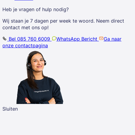
Heb je vragen of hulp nodig?
Wij staan je 7 dagen per week te woord. Neem direct
contact met ons op!
Bel 085 760 6009
WhatsApp Bericht
Ga naar
onze contactpagina
Sluiten