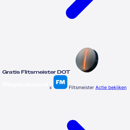
Gratis Flitsmeister DOT
x
Flitsmeister
Actie bekijken