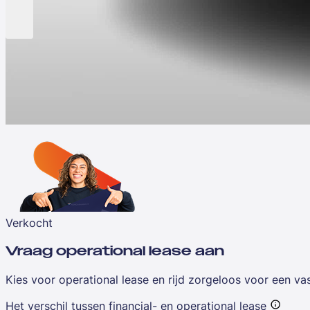
Verkocht
Vraag operational lease aan
Kies voor operational lease en rijd zorgeloos voor een v
Het verschil tussen financial- en operational lease