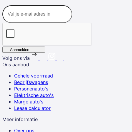
Aanmelden
Volg ons via
Ons aanbod
Gehele voorrraad
Bedrijfswagens
Personenauto's
Elektrische auto's
Marge auto's
Lease calculator
Meer informatie
Over ons