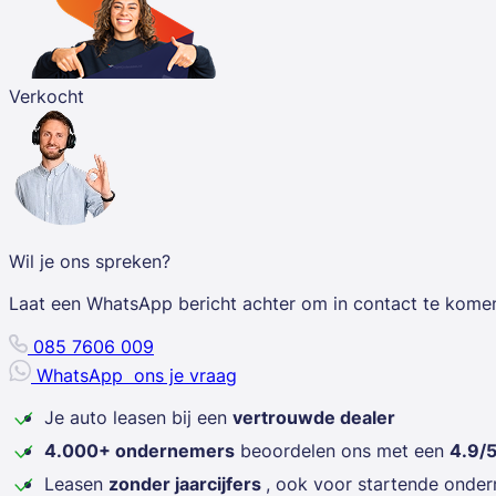
Verkocht
Wil je ons spreken?
Laat een WhatsApp bericht achter om in contact te kome
085 7606 009
WhatsApp
ons je vraag
Je auto leasen bij een
vertrouwde dealer
4.000+ ondernemers
beoordelen ons met een
4.9/
Leasen
zonder jaarcijfers
, ook voor startende onde