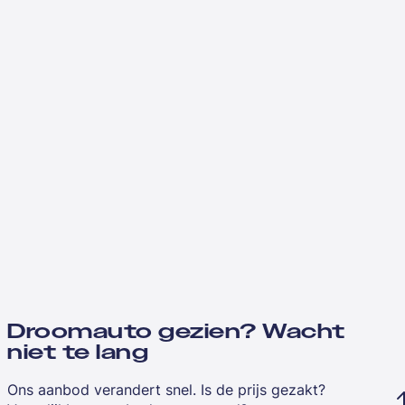
Droomauto gezien? Wacht
niet te lang
Ons aanbod verandert snel. Is de prijs gezakt?