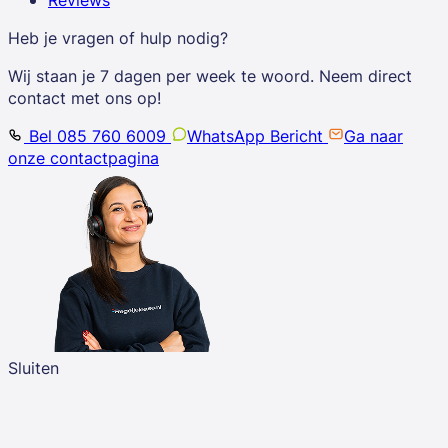
Heb je vragen of hulp nodig?
Wij staan je 7 dagen per week te woord. Neem direct
contact met ons op!
Bel 085 760 6009
WhatsApp Bericht
Ga naar
onze contactpagina
Sluiten