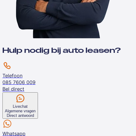
Hulp nodig bij auto leasen?
Telefoon
085 7606 009
Bel direct
Livechat
Algemene vragen
Direct antwoord
Whatsapp