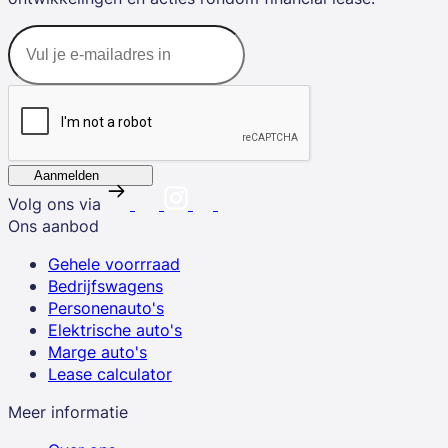
Aanmelden
Volg ons via
Ons aanbod
Gehele voorrraad
Bedrijfswagens
Personenauto's
Elektrische auto's
Marge auto's
Lease calculator
Meer informatie