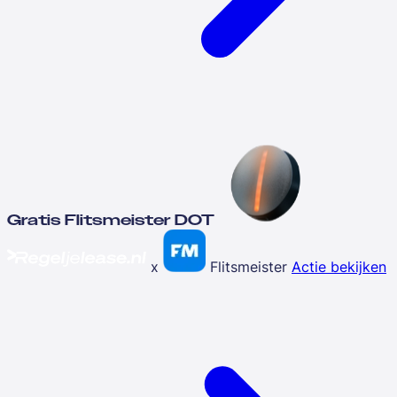
Gratis Flitsmeister DOT
x
Flitsmeister
Actie bekijken