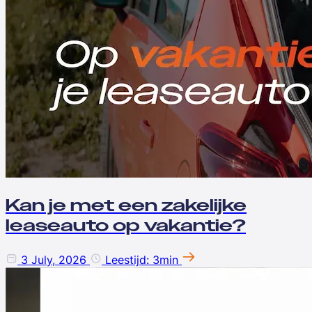
Kan je met een zakelijke
leaseauto op vakantie?
3 July, 2026
Leestijd: 3min