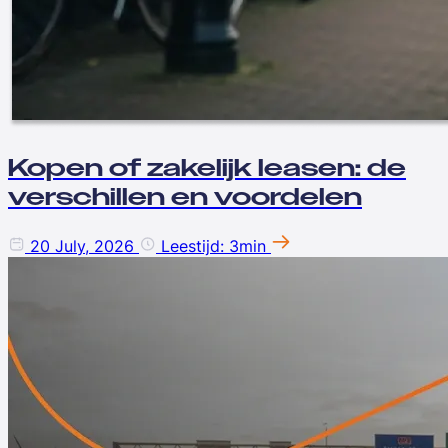
Kopen of zakelijk leasen: de
verschillen en voordelen
20 July, 2026
Leestijd: 3min