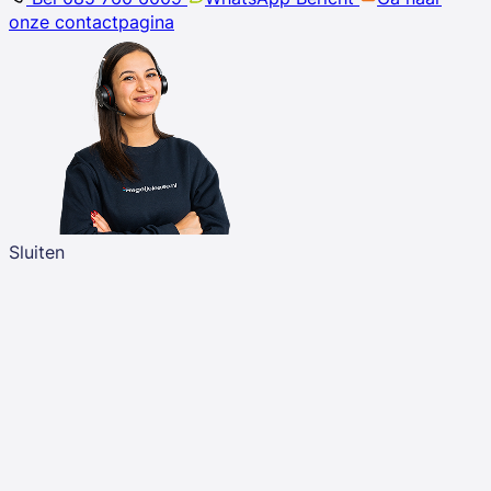
onze contactpagina
Sluiten