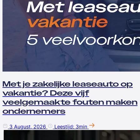
Met je zakelijke leaseauto op
vakantie? Deze vijf
veelgemaakte fouten maken
ondernemers
3 August, 2026
Leestijd: 3min