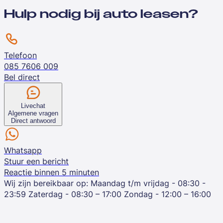
Hulp nodig bij auto leasen?
Telefoon
085 7606 009
Bel direct
Livechat
Algemene vragen
Direct antwoord
Whatsapp
Stuur een bericht
Reactie binnen 5 minuten
Wij zijn bereikbaar op:
Maandag t/m vrijdag - 08:30 -
23:59
Zaterdag - 08:30 – 17:00
Zondag - 12:00 – 16:00