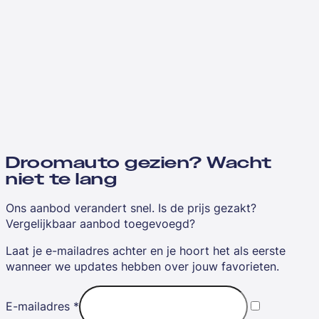
Droomauto gezien? Wacht
niet te lang
Ons aanbod verandert snel. Is de prijs gezakt?
Vergelijkbaar aanbod toegevoegd?
Laat je e-mailadres achter en je hoort het als eerste
wanneer we updates hebben over jouw favorieten.
E-mailadres
*