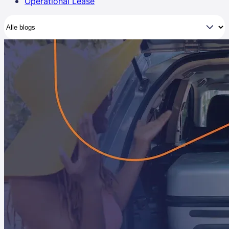
Operational Lease