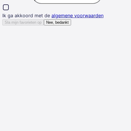
Ik ga akkoord met de
algemene voorwaarden
Sla mijn favorieten op
Nee, bedankt