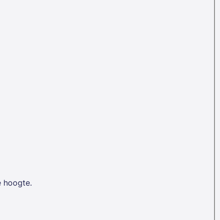
e hoogte.