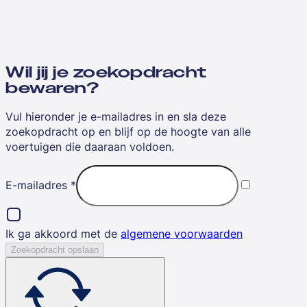
Wil jij je zoekopdracht
bewaren?
Vul hieronder je e-mailadres in en sla deze
zoekopdracht op en blijf op de hoogte van alle
voertuigen die daaraan voldoen.
E-mailadres
*
Ik ga akkoord met de
algemene voorwaarden
Zoekopdracht opslaan