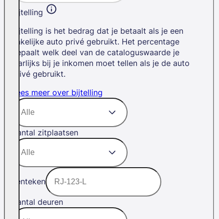
Bijtelling
Bijtelling is het bedrag dat je betaalt als je een
zakelijke auto privé gebruikt. Het percentage
bepaalt welk deel van de cataloguswaarde je
jaarlijks bij je inkomen moet tellen als je de auto
privé gebruikt.
Lees meer over bijtelling
Aantal zitplaatsen
Kenteken
Aantal deuren